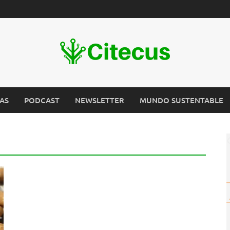
AS
PODCAST
NEWSLETTER
MUNDO SUSTENTABLE