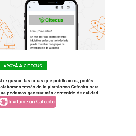
APOYÁ A CITECUS
i te gustan las notas que publicamos, podés
olaborar a través de la plataforma Cafecito para
que podamos generar más contenido de calidad.