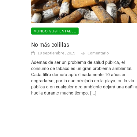
MUNDO SUSTENTABLE
No más colillas
18 septiembre, 2019
Comentario
Además de ser un problema de salud pública, el
consumo de tabaco es un gran problema ambiental.
Cada filtro demora aproximadamente 10 años en
degradarse, por lo que arrojarlo en la playa, en la vía
pública o en cualquier otro ambiente dejará una dañin
huella durante mucho tiempo.
[...]