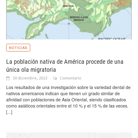
NOTICIAS
La población nativa de América procede de una
única ola migratoria
30 diciembre, 2023
Comentario
Los resultados de una investigación sobre la variedad dental de
nativos americanos indican que tienen un grado similar de
afinidad con poblaciones de Asia Oriental, siendo clasificados
como asiáticos orientales entre el 10 % y el 15 % de las veces.
[...]