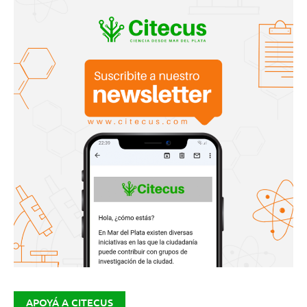
APOYÁ A CITECUS