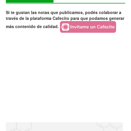
Si te gustan las notas que publicamos, podés colaborar a
través de la plataforma Cafecito para que podamos generar
más contenido de calidad.