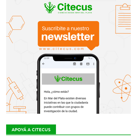
APOYÁ A CITECUS