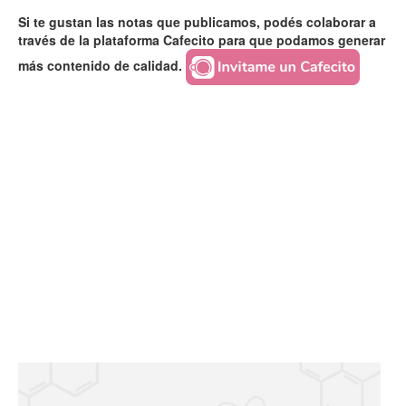
Si te gustan las notas que publicamos, podés colaborar a
través de la plataforma Cafecito para que podamos generar
más contenido de calidad.