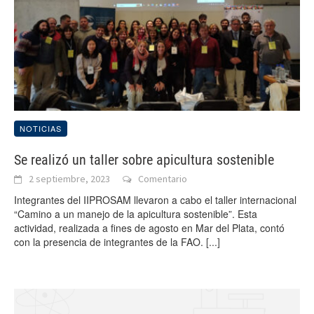
NOTICIAS
Se realizó un taller sobre apicultura sostenible
2 septiembre, 2023
Comentario
Integrantes del IIPROSAM llevaron a cabo el taller internacional
“Camino a un manejo de la apicultura sostenible”. Esta
actividad, realizada a fines de agosto en Mar del Plata, contó
con la presencia de integrantes de la FAO.
[...]