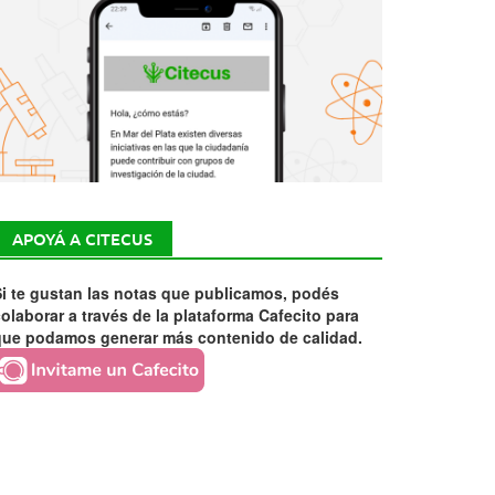
APOYÁ A CITECUS
i te gustan las notas que publicamos, podés
olaborar a través de la plataforma Cafecito para
que podamos generar más contenido de calidad.