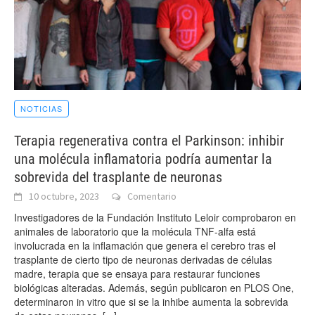
NOTICIAS
Terapia regenerativa contra el Parkinson: inhibir
una molécula inflamatoria podría aumentar la
sobrevida del trasplante de neuronas
10 octubre, 2023
Comentario
Investigadores de la Fundación Instituto Leloir comprobaron en
animales de laboratorio que la molécula TNF-alfa está
involucrada en la inflamación que genera el cerebro tras el
trasplante de cierto tipo de neuronas derivadas de células
madre, terapia que se ensaya para restaurar funciones
biológicas alteradas. Además, según publicaron en PLOS One,
determinaron in vitro que si se la inhibe aumenta la sobrevida