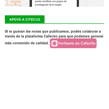
APOYÁ A CITECUS
Si te gustan las notas que publicamos, podés colaborar a
través de la plataforma Cafecito para que podamos generar
más contenido de calidad.