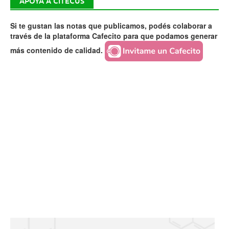
APOYÁ A CITECUS
Si te gustan las notas que publicamos, podés colaborar a
través de la plataforma Cafecito para que podamos generar
más contenido de calidad.