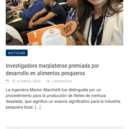
NOTICIAS
Investigadora marplatense premiada por
desarrollo en alimentos pesqueros
31 octubre, 2023
Comentario
La ingeniera Marion Marchetti fue distinguida por un
procedimiento para la producción de filetes de merluza
desalada, que significa un avance significativo para la industria
pesquera local.
[...]