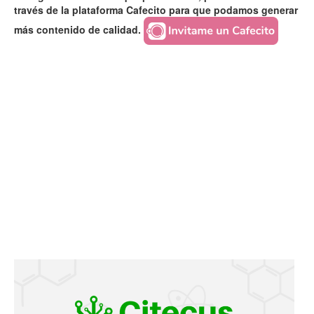
través de la plataforma Cafecito para que podamos generar
más contenido de calidad.