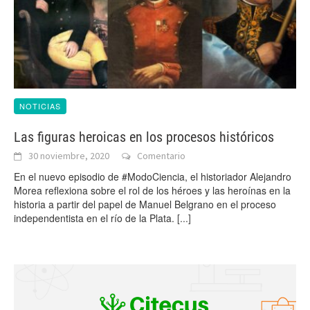
NOTICIAS
Las figuras heroicas en los procesos históricos
30 noviembre, 2020
Comentario
En el nuevo episodio de #ModoCiencia, el historiador Alejandro
Morea reflexiona sobre el rol de los héroes y las heroínas en la
historia a partir del papel de Manuel Belgrano en el proceso
independentista en el río de la Plata.
[...]