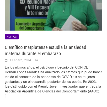
NOTAS
Científico marplatense estudia la ansiedad
materna durante el embarazo
13 enero, 2024
1
En los últimos años, el psicólogo y becario del CONICET
Hernán López Morales ha analizado los efectos que pudo haber
tenido el contexto de la pandemia de COVID-19 en mujeres
gestantes y en el desarrollo posterior de los bebés. En 2023,
fue distinguido con el Premio Joven Investigador que entrega la
Asociación Argentina de Ciencias del Comportamiento (AACC).
[...]