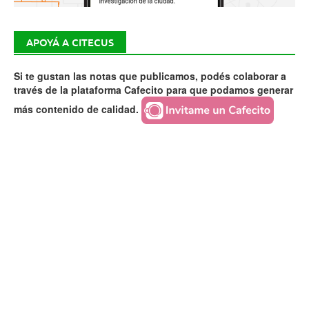
APOYÁ A CITECUS
Si te gustan las notas que publicamos, podés colaborar a
través de la plataforma Cafecito para que podamos generar
más contenido de calidad.