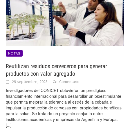
NOTAS
Reutilizan residuos cerveceros para generar
productos con valor agregado
29 septiembre, 2025
Comentario
Investigadores del CONICET obtuvieron un prestigioso
financiamiento internacional para desarrollar un bioestimulante
que permita mejorar la tolerancia al estrés de la cebada e
impulsar la producción de cervezas con propiedades benéficas
para la salud. Se trata de un proyecto conjunto entre
instituciones académicas y empresas de Argentina y Europa.
[...]