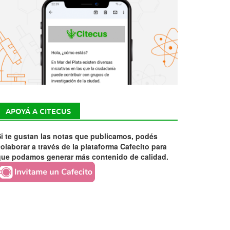
APOYÁ A CITECUS
i te gustan las notas que publicamos, podés
olaborar a través de la plataforma Cafecito para
que podamos generar más contenido de calidad.