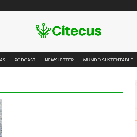
AS
PODCAST
NEWSLETTER
MUNDO SUSTENTABLE