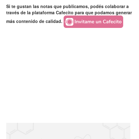
Si te gustan las notas que publicamos, podés colaborar a
través de la plataforma Cafecito para que podamos generar
más contenido de calidad.