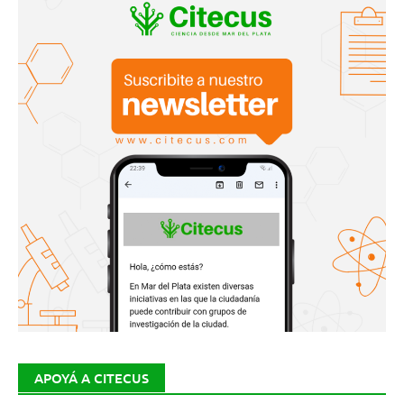
APOYÁ A CITECUS