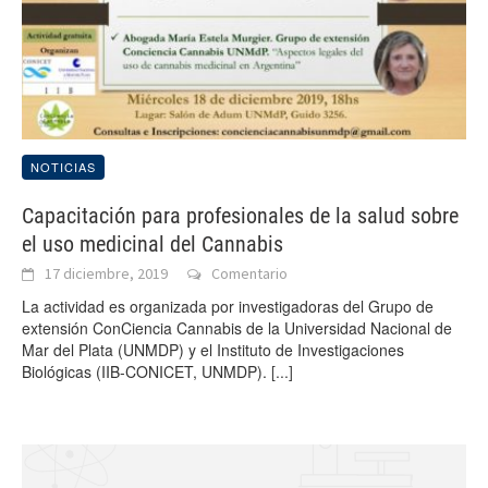
NOTICIAS
Capacitación para profesionales de la salud sobre
el uso medicinal del Cannabis
17 diciembre, 2019
Comentario
La actividad es organizada por investigadoras del Grupo de
extensión ConCiencia Cannabis de la Universidad Nacional de
Mar del Plata (UNMDP) y el Instituto de Investigaciones
Biológicas (IIB-CONICET, UNMDP).
[...]