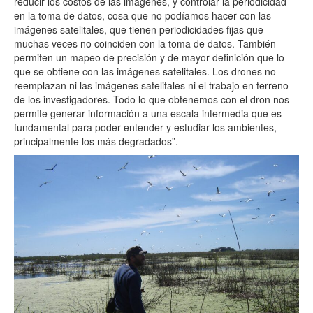
reducir los costos de las imágenes, y controlar la periodicidad
en la toma de datos, cosa que no podíamos hacer con las
imágenes satelitales, que tienen periodicidades fijas que
muchas veces no coinciden con la toma de datos. También
permiten un mapeo de precisión y de mayor definición que lo
que se obtiene con las imágenes satelitales. Los drones no
reemplazan ni las imágenes satelitales ni el trabajo en terreno
de los investigadores. Todo lo que obtenemos con el dron nos
permite generar información a una escala intermedia que es
fundamental para poder entender y estudiar los ambientes,
principalmente los más degradados”.