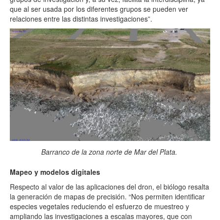
que al ser usada por los diferentes grupos se pueden ver
relaciones entre las distintas investigaciones”.
Barranco de la zona norte de Mar del Plata.
Mapeo y modelos digitales
Respecto al valor de las aplicaciones del dron, el biólogo resalta
la generación de mapas de precisión. “Nos permiten identificar
especies vegetales reduciendo el esfuerzo de muestreo y
ampliando las investigaciones a escalas mayores, que con