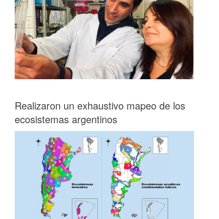
Realizaron un exhaustivo mapeo de los
ecosistemas argentinos