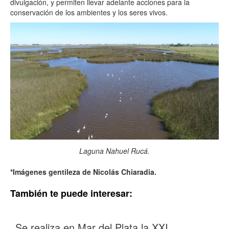
divulgación, y permiten llevar adelante acciones para la
conservación de los ambientes y los seres vivos.
Laguna Nahuel Rucá.
*Imágenes gentileza de Nicolás Chiaradia.
También te puede interesar:
Se realiza en Mar del Plata la XXI