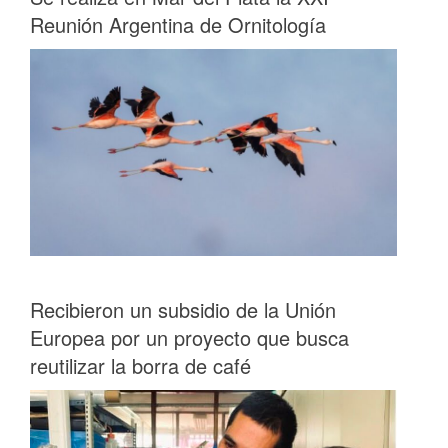
Reunión Argentina de Ornitología
Recibieron un subsidio de la Unión
Europea por un proyecto que busca
reutilizar la borra de café