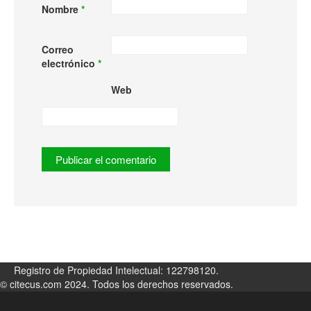
Nombre
*
Correo
electrónico
*
Web
Registro de Propiedad Intelectual: 122798120.
© citecus.com 2024. Todos los derechos reservados.