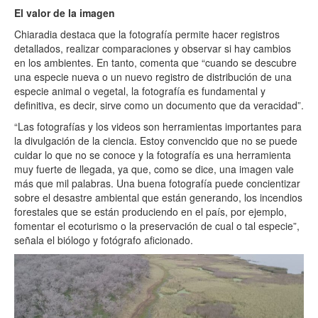
El valor de la imagen
Chiaradia destaca que la fotografía permite hacer registros
detallados, realizar comparaciones y observar si hay cambios
en los ambientes. En tanto, comenta que “cuando se descubre
una especie nueva o un nuevo registro de distribución de una
especie animal o vegetal, la fotografía es fundamental y
definitiva, es decir, sirve como un documento que da veracidad”.
“Las fotografías y los videos son herramientas importantes para
la divulgación de la ciencia. Estoy convencido que no se puede
cuidar lo que no se conoce y la fotografía es una herramienta
muy fuerte de llegada, ya que, como se dice, una imagen vale
más que mil palabras. Una buena fotografía puede concientizar
sobre el desastre ambiental que están generando, los incendios
forestales que se están produciendo en el país, por ejemplo,
fomentar el ecoturismo o la preservación de cual o tal especie”,
señala el biólogo y fotógrafo aficionado.