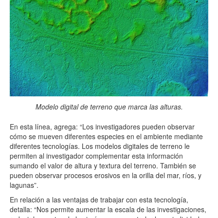
Modelo digital de terreno que marca las alturas.
En esta línea, agrega: “Los investigadores pueden observar
cómo se mueven diferentes especies en el ambiente mediante
diferentes tecnologías. Los modelos digitales de terreno le
permiten al investigador complementar esta información
sumando el valor de altura y textura del terreno. También se
pueden observar procesos erosivos en la orilla del mar, ríos, y
lagunas”.
En relación a las ventajas de trabajar con esta tecnología,
detalla: “Nos permite aumentar la escala de las investigaciones,