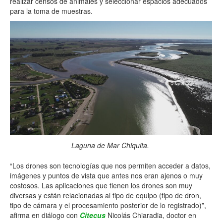
realizar censos de animales y seleccionar espacios adecuados
para la toma de muestras.
Laguna de Mar Chiquita.
“Los drones son tecnologías que nos permiten acceder a datos,
imágenes y puntos de vista que antes nos eran ajenos o muy
costosos. Las aplicaciones que tienen los drones son muy
diversas y están relacionadas al tipo de equipo (tipo de dron,
tipo de cámara y el procesamiento posterior de lo registrado)”,
afirma en diálogo con
Citecus
Nicolás Chiaradia, doctor en