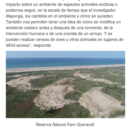
impacto sobre un ambiente de especies animales exóticas o
podemos seguir, en la escala de tiempo que el investigador
disponga, los cambios en el ambiente y cómo se suceden.
También nos permiten tener una idea de cómo se modifica un
ambiente costero antes y después de una tormenta, de la
intervención humana o de una crecida de un arroyo. Y se
pueden realizar censos de aves u otros animales en lugares de
difícil acceso”, responde.
Reserva Natural Faro Querandí.