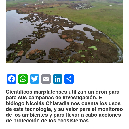
Facebook
WhatsApp
Twitter
Email
LinkedIn
Compartir
Científicos marplatenses utilizan un dron para
para sus campañas de investigación. El
biólogo Nicolás Chiaradia nos cuenta los usos
de esta tecnología, y su valor para el monitoreo
de los ambientes y para llevar a cabo acciones
de protección de los ecosistemas.