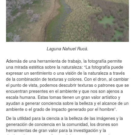
Laguna Nahuel Rucá.
Además de una herramienta de trabajo, la fotografía permite
una mirada estética sobre la naturaleza: “La fotografía puede
expresar un sentimiento o una visión de la naturaleza a través
de la combinación de texturas y colores. Con el dron, al cambiar
el punto de vista, podemos descubrir texturas o patrones que se
encuentran presentes en el ambiente y que nos son ajenos a
escala humana. Estas tomas tienen un gran valor artístico y
ayudan a generar conciencia sobre la belleza y el alcance de un
ambiente o el grado de impacto generado por el hombre”.
De la utilidad para la ciencia a la belleza de las imágenes y la
generación de conciencia en la comunidad, los drones son
herramientas de gran valor para la investigación y la