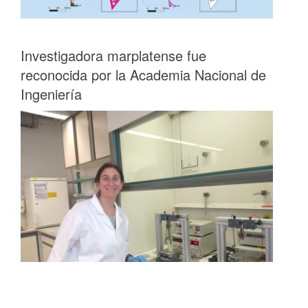
Investigadora marplatense fue
reconocida por la Academia Nacional de
Ingeniería