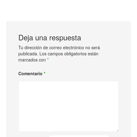
Deja una respuesta
Tu dirección de correo electrónico no será
publicada.
Los campos obligatorios están
marcados con
*
Comentario
*