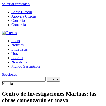
Saltar al contenido
Sobre Citecus
Apoyá a Citecus
Contacto
Comercial
Inicio
Noticias
Entrevistas
Notas
Podcast
Newsletter
Mundo Sustentable
Secciones
Noticias
Centro de Investigaciones Marinas: las
obras comenzarán en mayo