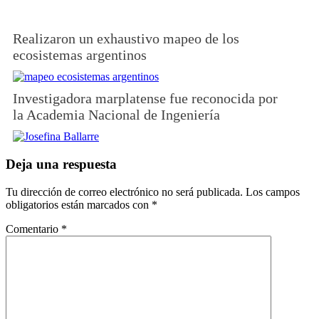
Realizaron un exhaustivo mapeo de los
ecosistemas argentinos
Investigadora marplatense fue reconocida por
la Academia Nacional de Ingeniería
Deja una respuesta
Tu dirección de correo electrónico no será publicada.
Los campos
obligatorios están marcados con
*
Comentario
*