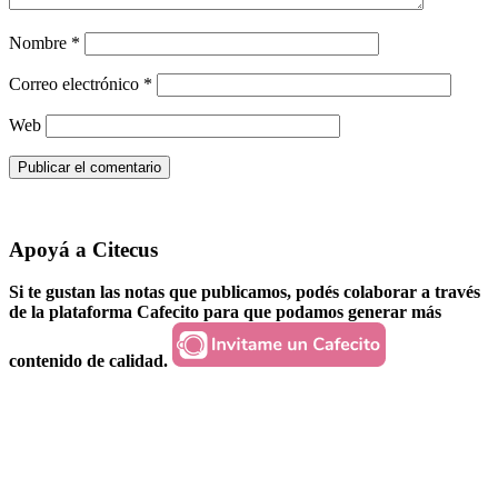
Nombre
*
Correo electrónico
*
Web
Apoyá a Citecus
Si te gustan las notas que publicamos, podés colaborar a través
de la plataforma Cafecito para que podamos generar más
contenido de calidad.