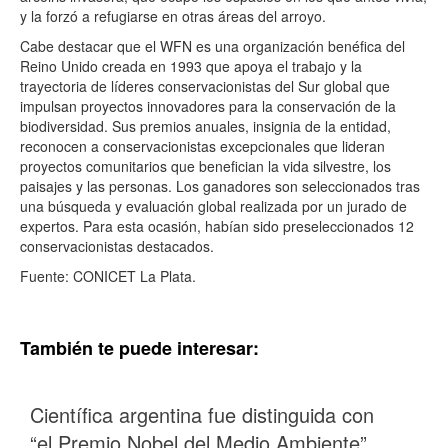
y la forzó a refugiarse en otras áreas del arroyo.
Cabe destacar que el WFN es una organización benéfica del
Reino Unido creada en 1993 que apoya el trabajo y la
trayectoria de líderes conservacionistas del Sur global que
impulsan proyectos innovadores para la conservación de la
biodiversidad. Sus premios anuales, insignia de la entidad,
reconocen a conservacionistas excepcionales que lideran
proyectos comunitarios que benefician la vida silvestre, los
paisajes y las personas. Los ganadores son seleccionados tras
una búsqueda y evaluación global realizada por un jurado de
expertos. Para esta ocasión, habían sido preseleccionados 12
conservacionistas destacados.
Fuente: CONICET La Plata.
También te puede interesar:
Científica argentina fue distinguida con
“el Premio Nobel del Medio Ambiente”