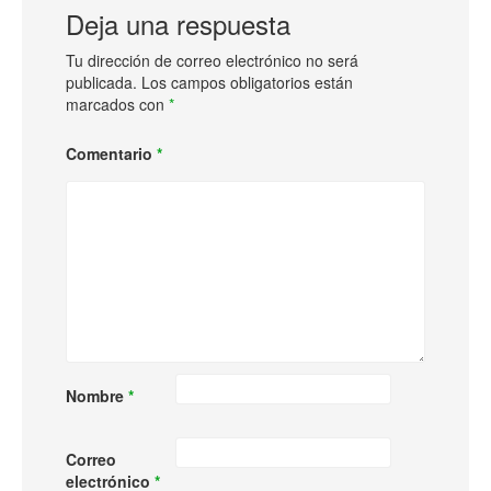
Deja una respuesta
Tu dirección de correo electrónico no será
publicada.
Los campos obligatorios están
marcados con
*
Comentario
*
Nombre
*
Correo
electrónico
*