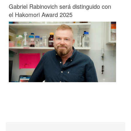
Gabriel Rabinovich será distinguido con
el Hakomori Award 2025