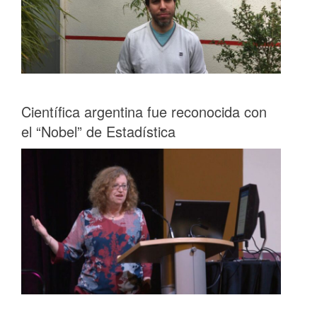
Científica argentina fue reconocida con
el “Nobel” de Estadística