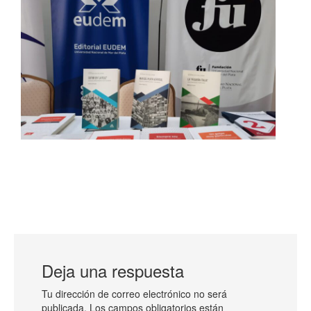
Deja una respuesta
Tu dirección de correo electrónico no será
publicada.
Los campos obligatorios están