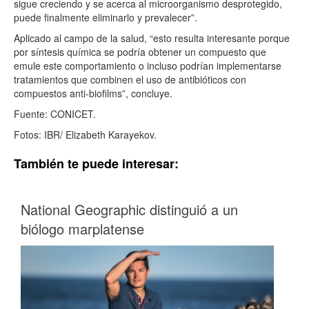
sigue creciendo y se acerca al microorganismo desprotegido,
puede finalmente eliminarlo y prevalecer”.
Aplicado al campo de la salud, “esto resulta interesante porque
por síntesis química se podría obtener un compuesto que
emule este comportamiento o incluso podrían implementarse
tratamientos que combinen el uso de antibióticos con
compuestos anti-biofilms”, concluye.
Fuente: CONICET.
Fotos: IBR/ Elizabeth Karayekov.
También te puede interesar:
National Geographic distinguió a un
biólogo marplatense