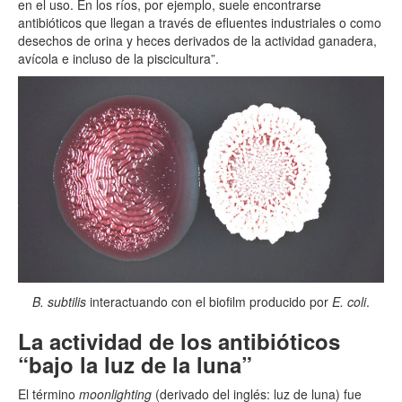
en el uso. En los ríos, por ejemplo, suele encontrarse
antibióticos que llegan a través de efluentes industriales o como
desechos de orina y heces derivados de la actividad ganadera,
avícola e incluso de la piscicultura”.
B. subtilis
interactuando con el biofilm producido por
E. coli
.
La actividad de los antibióticos
“bajo la luz de la luna”
El término
moonlighting
(derivado del inglés: luz de luna) fue