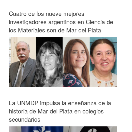
Cuatro de los nueve mejores
investigadores argentinos en Ciencia de
los Materiales son de Mar del Plata
La UNMDP impulsa la enseñanza de la
historia de Mar del Plata en colegios
secundarios