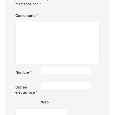
marcados con
*
Comentario
*
Nombre
*
Correo
electrónico
*
Web