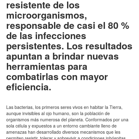
resistente de los
microorganismos,
responsable de casi el 80 %
de las infecciones
persistentes. Los resultados
apuntan a brindar nuevas
herramientas para
combatirlas con mayor
eficiencia.
Las bacterias, los primeros seres vivos en habitar la Tierra,
aunque invisibles al ojo humano, son la población de
organismos más numerosa del planeta. Conformados por una
sola célula y expuestos a un entorno cambiante lleno de
amenazas han desarrollado diversos mecanismos que les
permiten resistir, tolerar y sobrevivir a condiciones inhóspitas