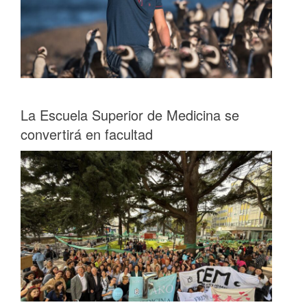
La Escuela Superior de Medicina se
convertirá en facultad