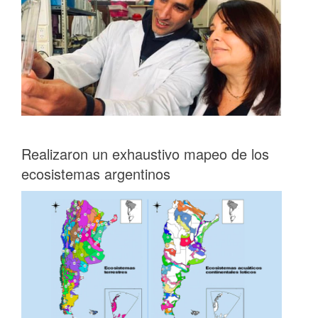
Realizaron un exhaustivo mapeo de los
ecosistemas argentinos