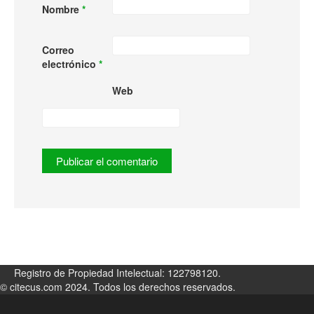
Nombre
*
Correo
electrónico
*
Web
Registro de Propiedad Intelectual: 122798120.
© citecus.com 2024. Todos los derechos reservados.