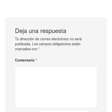
Deja una respuesta
Tu dirección de correo electrónico no será
publicada.
Los campos obligatorios están
marcados con
*
Comentario
*