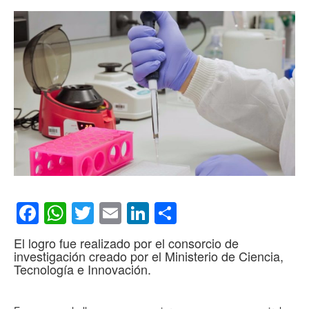
Facebook
WhatsApp
Twitter
Email
LinkedIn
Compartir
El logro fue realizado por el consorcio de
investigación creado por el Ministerio de Ciencia,
Tecnología e Innovación.