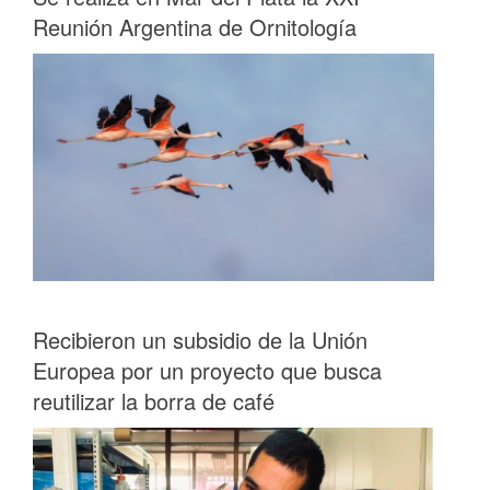
Reunión Argentina de Ornitología
Recibieron un subsidio de la Unión
Europea por un proyecto que busca
reutilizar la borra de café