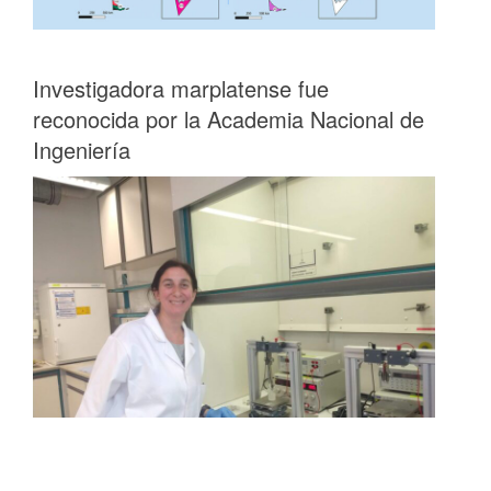
Investigadora marplatense fue
reconocida por la Academia Nacional de
Ingeniería