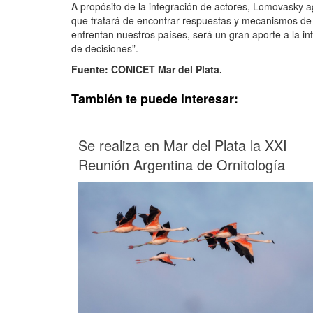
A propósito de la integración de actores, Lomovasky a
que tratará de encontrar respuestas y mecanismos de m
enfrentan nuestros países, será un gran aporte a la in
de decisiones”.
Fuente: CONICET Mar del Plata.
También te puede interesar:
Se realiza en Mar del Plata la XXI
Reunión Argentina de Ornitología