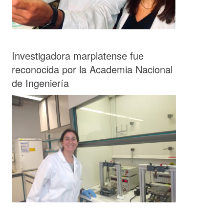
Investigadora marplatense fue
reconocida por la Academia Nacional
de Ingeniería