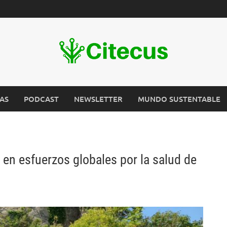
AS
PODCAST
NEWSLETTER
MUNDO SUSTENTABLE
 en esfuerzos globales por la salud de