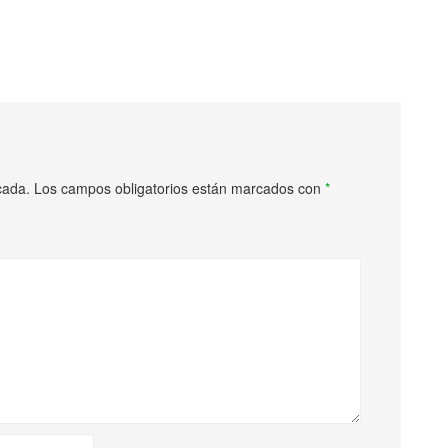
cada.
Los campos obligatorios están marcados con
*