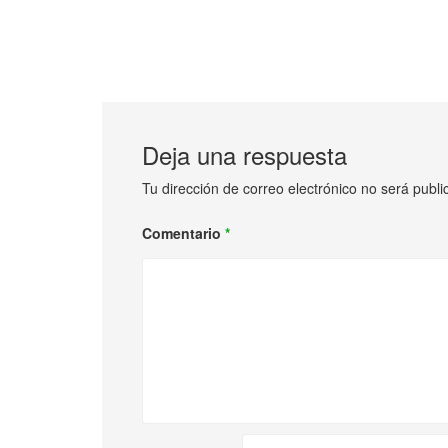
Deja una respuesta
Tu dirección de correo electrónico no será publi
Comentario
*