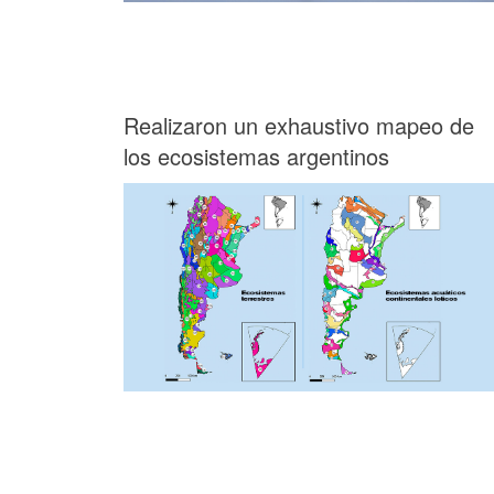
Realizaron un exhaustivo mapeo de
los ecosistemas argentinos