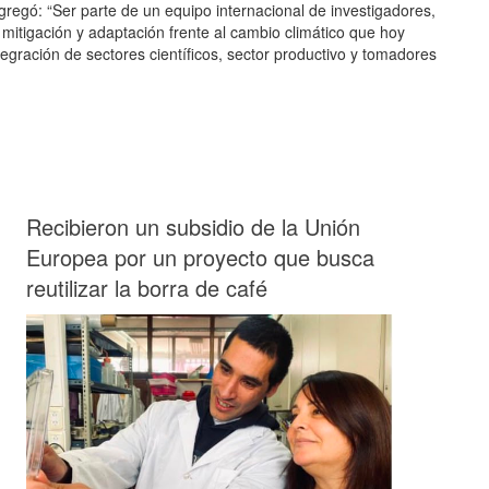
gregó: “Ser parte de un equipo internacional de investigadores,
itigación y adaptación frente al cambio climático que hoy
tegración de sectores científicos, sector productivo y tomadores
Recibieron un subsidio de la Unión
Europea por un proyecto que busca
reutilizar la borra de café