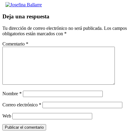
Deja una respuesta
Tu dirección de correo electrónico no será publicada.
Los campos
obligatorios están marcados con
*
Comentario
*
Nombre
*
Correo electrónico
*
Web