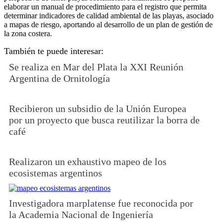
elaborar un manual de procedimiento para el registro que permita
determinar indicadores de calidad ambiental de las playas, asociado
a mapas de riesgo, aportando al desarrollo de un plan de gestión de
la zona costera.
También te puede interesar:
Se realiza en Mar del Plata la XXI Reunión
Argentina de Ornitología
Recibieron un subsidio de la Unión Europea
por un proyecto que busca reutilizar la borra de
café
Realizaron un exhaustivo mapeo de los
ecosistemas argentinos
Investigadora marplatense fue reconocida por
la Academia Nacional de Ingeniería