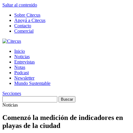
Saltar al contenido
Sobre Citecus
Apoyá a Citecus
Contacto
Comercial
Inicio
Noticias
Entrevistas
Notas
Podcast
Newsletter
Mundo Sustentable
Secciones
Noticias
Comenzó la medición de indicadores en
playas de la ciudad