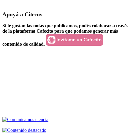
Apoyá a Citecus
Si te gustan las notas que publicamos, podés colaborar a través
de la plataforma Cafecito para que podamos generar más
contenido de calidad.