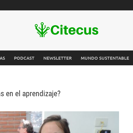
AS
PODCAST
NEWSLETTER
MUNDO SUSTENTABLE
 en el aprendizaje?