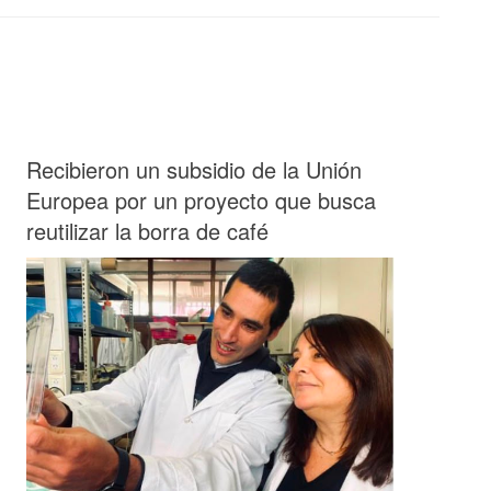
Recibieron un subsidio de la Unión
Europea por un proyecto que busca
reutilizar la borra de café