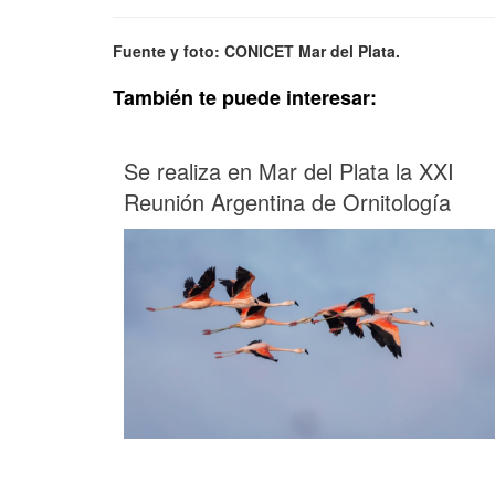
Fuente y foto: CONICET Mar del Plata.
También te puede interesar:
Se realiza en Mar del Plata la XXI
Reunión Argentina de Ornitología