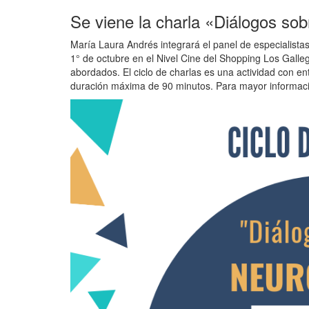
Se viene la charla «Diálogos so
María Laura Andrés integrará el panel de especialistas
1° de octubre en el Nivel Cine del Shopping Los Galle
abordados. El ciclo de charlas es una actividad con ent
duración máxima de 90 minutos. Para mayor informac