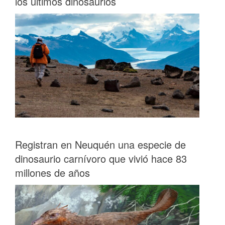
los últimos dinosaurios
Registran en Neuquén una especie de
dinosaurio carnívoro que vivió hace 83
millones de años