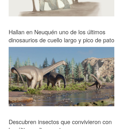
Hallan en Neuquén uno de los últimos
dinosaurios de cuello largo y pico de pato
Descubren insectos que convivieron con