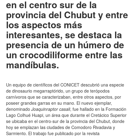
en el centro sur de la
provincia del Chubut y entre
los aspectos más
interesantes, se destaca la
presencia de un húmero de
un crocodiliforme entre las
mandíbulas.
Un equipo de científicos del
CONICET
descubrió una especie
de dinosaurio megarraptórido, un grupo de terópodos
carnívoros que se caracterizaban, entre otros aspectos, por
poseer grandes garras en su mano. El nuevo ejemplar,
denominado
Joaquinraptor casali
, fue hallado en la Formación
Lago Colhué Huapi, un área que durante el Cretácico Superior
se ubicaba en el centro-sur de la provincia del Chubut, donde
hoy se emplazan las ciudades de Comodoro Rivadavia y
Sarmiento. El trabajo fue publicado por la revista