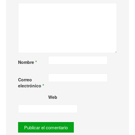
Nombre
*
Correo
electrónico
*
Web