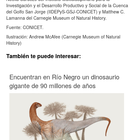
Investigación y el Desarrollo Productivo y Social de la Cuenca
del Golfo San Jorge (IIDEPyS-GSJ-
CONICET
) y Matthew C.
Lamanna del Carnegie Museum of Natural History.
Fuente: CONICET.
Ilustración: Andrew McAfee (Carnegie Museum of Natural
History)
También te puede interesar:
Encuentran en Río Negro un dinosaurio
gigante de 90 millones de años