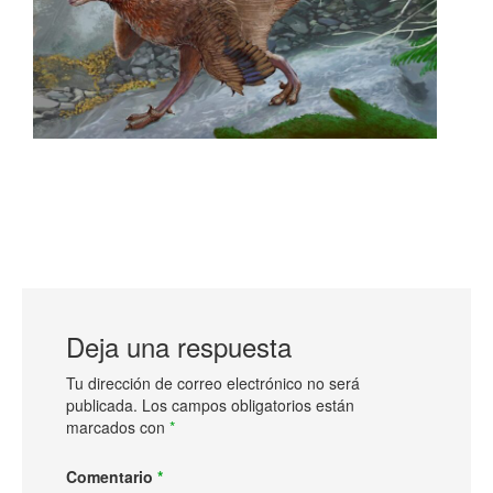
Deja una respuesta
Tu dirección de correo electrónico no será
publicada.
Los campos obligatorios están
marcados con
*
Comentario
*