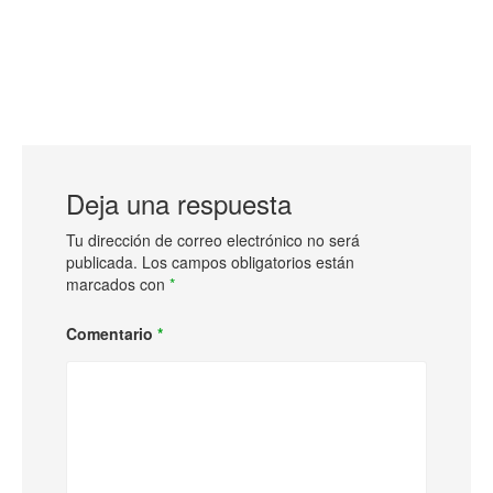
Deja una respuesta
Tu dirección de correo electrónico no será
publicada.
Los campos obligatorios están
marcados con
*
Comentario
*