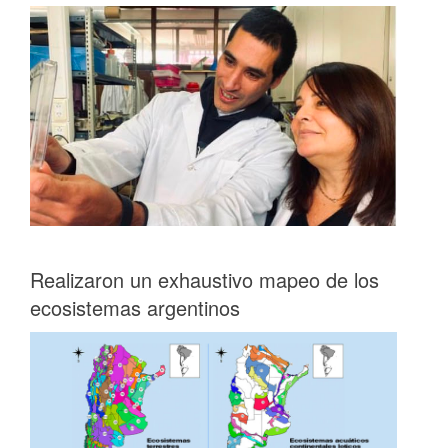
Realizaron un exhaustivo mapeo de los
ecosistemas argentinos