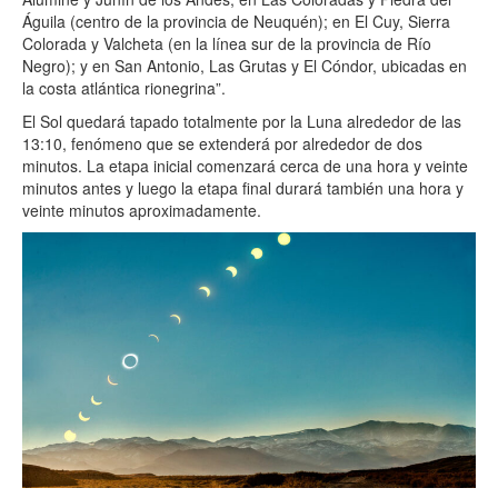
Águila (centro de la provincia de Neuquén); en El Cuy, Sierra
Colorada y Valcheta (en la línea sur de la provincia de Río
Negro); y en San Antonio, Las Grutas y El Cóndor, ubicadas en
la costa atlántica rionegrina”.
El Sol quedará tapado totalmente por la Luna alrededor de las
13:10, fenómeno que se extenderá por alrededor de dos
minutos. La etapa inicial comenzará cerca de una hora y veinte
minutos antes y luego la etapa final durará también una hora y
veinte minutos aproximadamente.