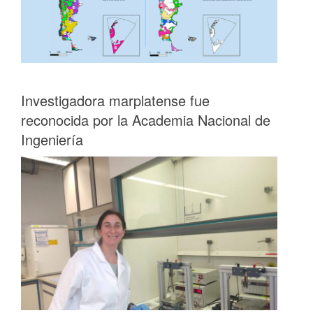
Investigadora marplatense fue
reconocida por la Academia Nacional de
Ingeniería