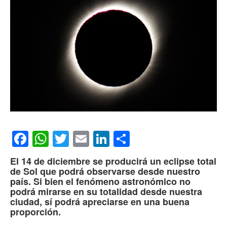
Facebook
WhatsApp
Twitter
Email
LinkedIn
Compartir
El 14 de diciembre se producirá un eclipse total
de Sol que podrá observarse desde nuestro
país. Si bien el fenómeno astronómico no
podrá mirarse en su totalidad desde nuestra
ciudad, sí podrá apreciarse en una buena
proporción.