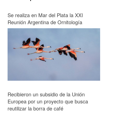
Se realiza en Mar del Plata la XXI
Reunión Argentina de Ornitología
Recibieron un subsidio de la Unión
Europea por un proyecto que busca
reutilizar la borra de café