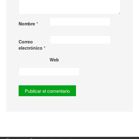
Nombre
*
Correo
electrónico
*
Web