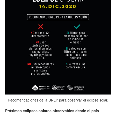
Recomendaciones de la UNLP para observar el eclipse solar.
Próximos eclipses solares observables desde el país