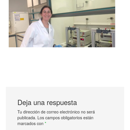
Deja una respuesta
Tu dirección de correo electrónico no será
publicada.
Los campos obligatorios están
marcados con
*