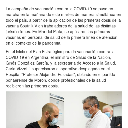
La campaña de vacunación contra la COVID-19 se puso en
marcha en la mañana de este martes de manera simultánea en
todo el país, a partir de la aplicación de las primeras dosis de la
vacuna Sputnik V en trabajadores de la salud de las distintas
jurisdicciones. En Mar del Plata, se aplicaron las primeras
vacunas en personal de salud de la primera línea de atención
en el contexto de la pandemia.
En el inicio del Plan Estratégico para la vacunación contra la
COVID-19 en Argentina, el ministro de Salud de la Nación,
Ginés González García, y la secretaria de Acceso a la Salud,
Carla Vizzotti, supervisaron el operativo desplegado en el
Hospital “Profesor Alejandro Posadas”, ubicado en el partido
bonaerense de Morón, donde profesionales de la salud
recibieron las primeras dosis.