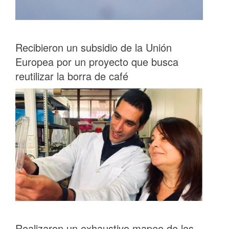
Recibieron un subsidio de la Unión
Europea por un proyecto que busca
reutilizar la borra de café
Realizaron un exhaustivo mapeo de los