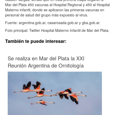
Mar del Plata 450 vacunas al Hospital Regional y 450 al Hospital
Materno infantil, donde se aplicaron las primeras vacunas en
personal de salud del grupo más expuesto al virus.
Fuente: argentina.gob.ar, casarosada.gob.ar y gba.gob.ar.
Foto principal: Twitter Hospital Materno Infantil de Mar del Plata.
También te puede interesar:
Se realiza en Mar del Plata la XXI
Reunión Argentina de Ornitología