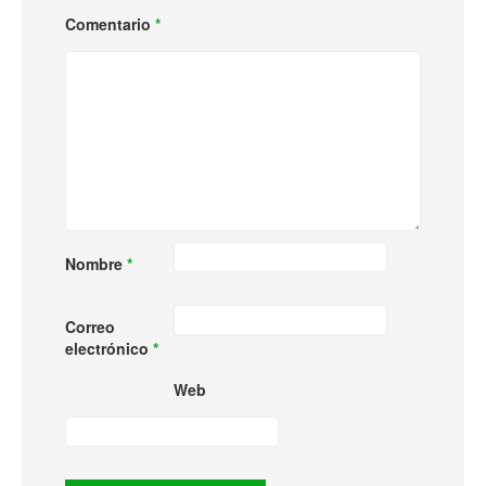
Comentario
*
Nombre
*
Correo
electrónico
*
Web