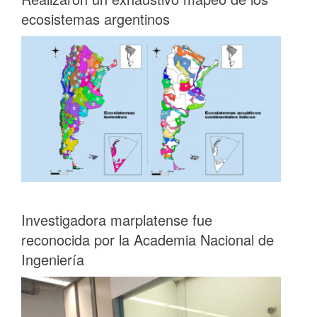
ecosistemas argentinos
Investigadora marplatense fue
reconocida por la Academia Nacional de
Ingeniería