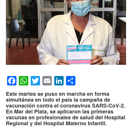
Facebook
WhatsApp
Twitter
Email
LinkedIn
Compartir
Este martes se puso en marcha en forma
simultánea en todo el país la campaña de
vacunación contra el coronavirus SARS-CoV-2.
En Mar del Plata, se aplicaron las primeras
vacunas en profesionales de salud del Hospital
Regional y del Hospital Materno Infantil.