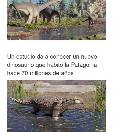
Un estudio da a conocer un nuevo
dinosaurio que habitó la Patagonia
hace 70 millones de años