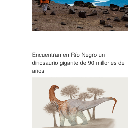
Encuentran en Río Negro un
dinosaurio gigante de 90 millones de
años