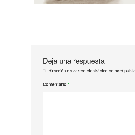
Deja una respuesta
Tu dirección de correo electrónico no será publi
Comentario
*