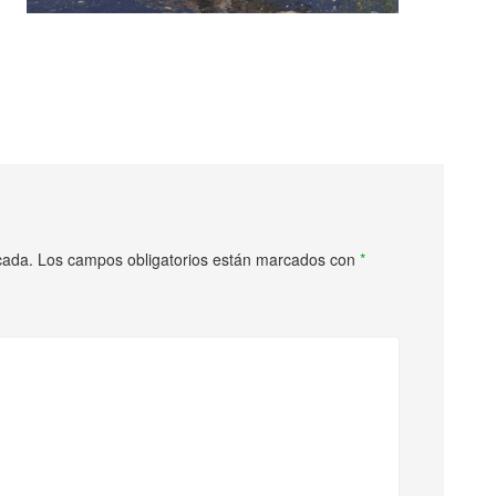
cada.
Los campos obligatorios están marcados con
*