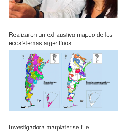
Realizaron un exhaustivo mapeo de los
ecosistemas argentinos
Investigadora marplatense fue