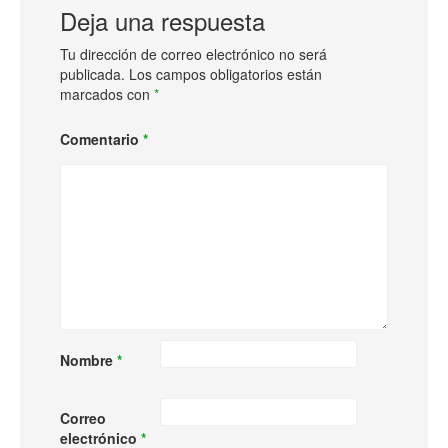
Deja una respuesta
Tu dirección de correo electrónico no será
publicada.
Los campos obligatorios están
marcados con
*
Comentario
*
Nombre
*
Correo
electrónico
*