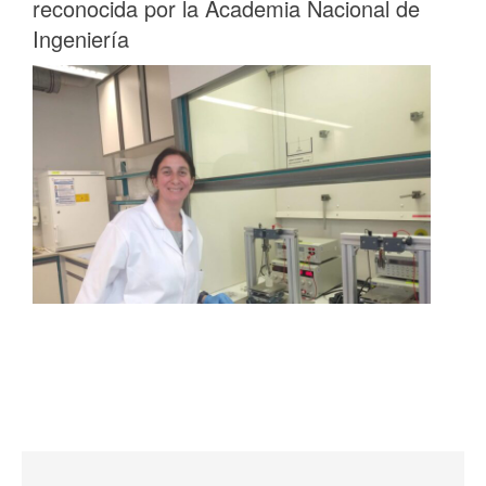
reconocida por la Academia Nacional de
Ingeniería