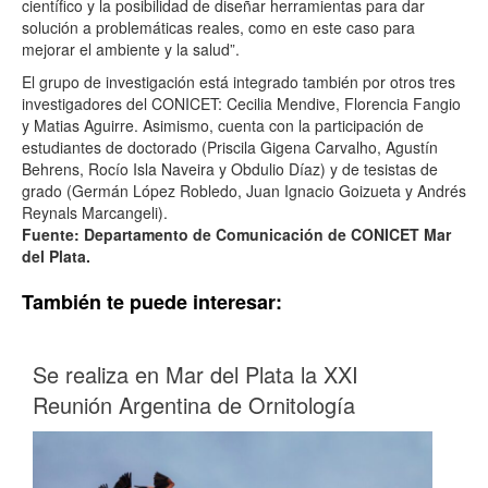
científico y la posibilidad de diseñar herramientas para dar
solución a problemáticas reales, como en este caso para
mejorar el ambiente y la salud”.
El grupo de investigación está integrado también por otros tres
investigadores del CONICET: Cecilia Mendive, Florencia Fangio
y Matias Aguirre. Asimismo, cuenta con la participación de
estudiantes de doctorado (Priscila Gigena Carvalho, Agustín
Behrens, Rocío Isla Naveira y Obdulio Díaz) y de tesistas de
grado (Germán López Robledo, Juan Ignacio Goizueta y Andrés
Reynals Marcangeli).
Fuente: Departamento de Comunicación de CONICET Mar
del Plata.
También te puede interesar:
Se realiza en Mar del Plata la XXI
Reunión Argentina de Ornitología