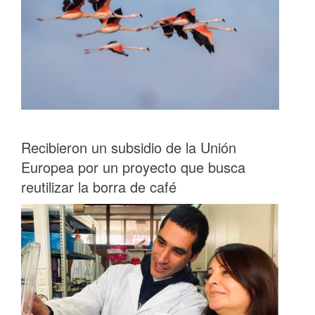
Recibieron un subsidio de la Unión
Europea por un proyecto que busca
reutilizar la borra de café