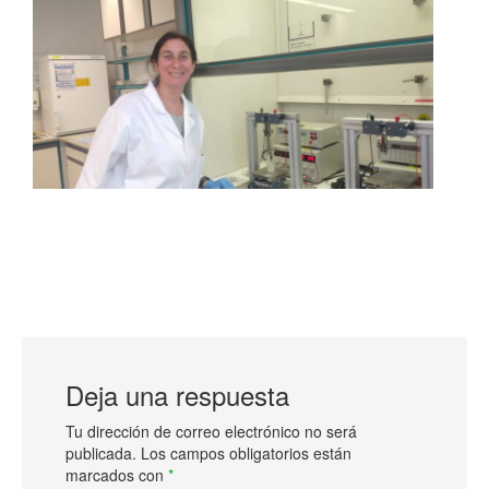
Deja una respuesta
Tu dirección de correo electrónico no será
publicada.
Los campos obligatorios están
marcados con
*