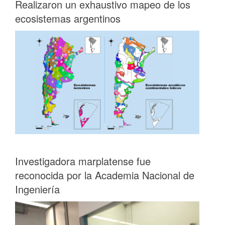
Realizaron un exhaustivo mapeo de los
ecosistemas argentinos
Investigadora marplatense fue
reconocida por la Academia Nacional de
Ingeniería