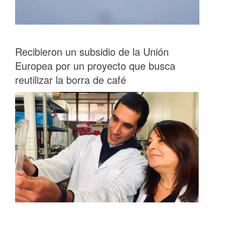
Recibieron un subsidio de la Unión
Europea por un proyecto que busca
reutilizar la borra de café