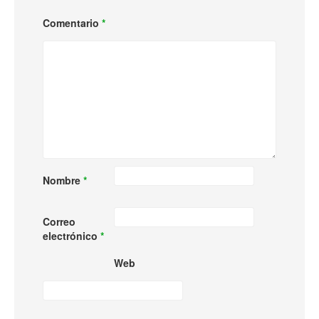
Comentario
*
Nombre
*
Correo
electrónico
*
Web