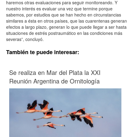
haremos otras evaluaciones para seguir monitoreando. Y
nuestro interés es evaluar una vez que termine porque
sabemos, por estudios que se han hecho en circunstancias
similares a ésta en otros países, que las cuarentenas generan
efectos a largo plazo, generan lo que puede llegar a ser hasta
situaciones de estrés postraumático en las condiciones más
severas”, concluyó.
También te puede interesar:
Se realiza en Mar del Plata la XXI
Reunión Argentina de Ornitología