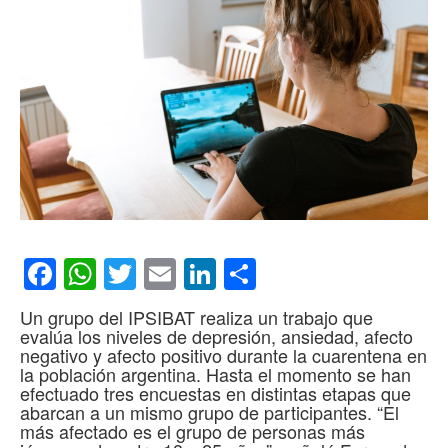
Facebook
WhatsApp
Twitter
Email
LinkedIn
Compartir
Un grupo del IPSIBAT realiza un trabajo que
evalúa los niveles de depresión, ansiedad, afecto
negativo y afecto positivo durante la cuarentena en
la población argentina. Hasta el momento se han
efectuado tres encuestas en distintas etapas que
abarcan a un mismo grupo de participantes. “El
más afectado es el grupo de personas más