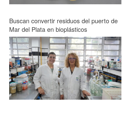
Buscan convertir residuos del puerto de
Mar del Plata en bioplásticos