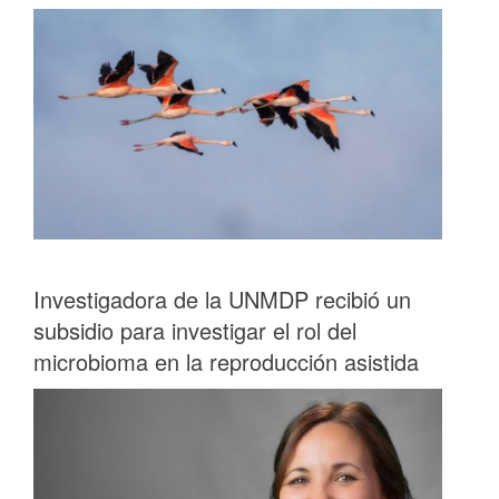
Investigadora de la UNMDP recibió un
subsidio para investigar el rol del
microbioma en la reproducción asistida