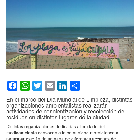
Facebook
WhatsApp
Twitter
Email
LinkedIn
Compartir
En el marco del Día Mundial de Limpieza, distintas
organizaciones ambientalistas realizarán
actividades de concientización y recolección de
residuos en distintos lugares de la ciudad.
Distintas organizaciones dedicadas al cuidado del
medioambiente convocan a la comunidad marplatense a
participar este fin de semana de diferentes acciones de