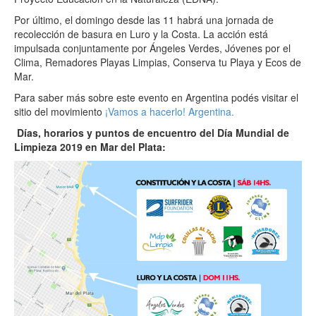
Por último, el domingo desde las 11 habrá una jornada de
recolección de basura en Luro y la Costa. La acción está
impulsada conjuntamente por Ángeles Verdes, Jóvenes por el
Clima, Remadores Playas Limpias, Conserva tu Playa y Ecos de
Mar.
Para saber más sobre este evento en Argentina podés visitar el
sitio del movimiento
¡Vamos a hacerlo! Argentina.
Días, horarios y puntos de encuentro del Día Mundial de
Limpieza 2019 en Mar del Plata: