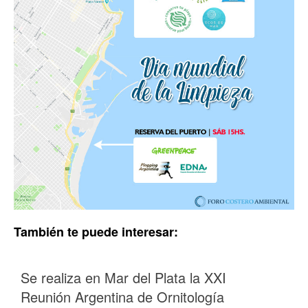
También te puede interesar:
Se realiza en Mar del Plata la XXI
Reunión Argentina de Ornitología