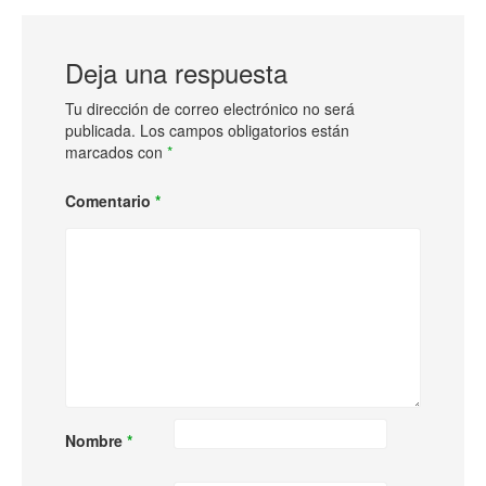
Deja una respuesta
Tu dirección de correo electrónico no será
publicada.
Los campos obligatorios están
marcados con
*
Comentario
*
Nombre
*