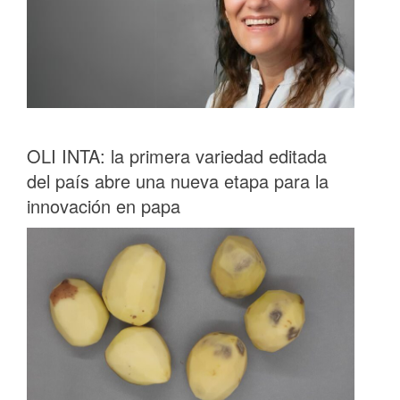
OLI INTA: la primera variedad editada
del país abre una nueva etapa para la
innovación en papa