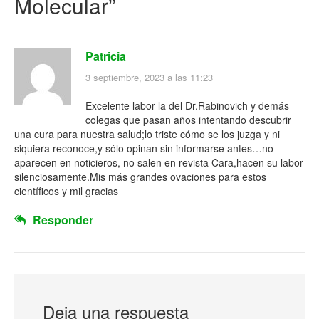
Molecular
”
Patricia
3 septiembre, 2023 a las 11:23
Excelente labor la del Dr.Rabinovich y demás
colegas que pasan años intentando descubrir
una cura para nuestra salud;lo triste cómo se los juzga y ni
siquiera reconoce,y sólo opinan sin informarse antes…no
aparecen en noticieros, no salen en revista Cara,hacen su labor
silenciosamente.Mis más grandes ovaciones para estos
científicos y mil gracias
Responder
Deja una respuesta