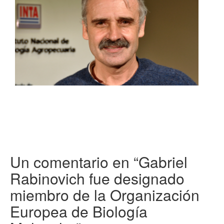
Un comentario en “
Gabriel
Rabinovich fue designado
miembro de la Organización
Europea de Biología