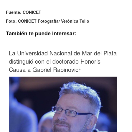
Fuente: CONICET
Foto: CONICET Fotografía/ Verónica Tello
También te puede interesar:
La Universidad Nacional de Mar del Plata
distinguió con el doctorado Honoris
Causa a Gabriel Rabinovich