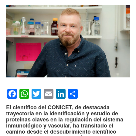
Facebook
WhatsApp
Twitter
Email
LinkedIn
Compartir
El científico del CONICET, de destacada
trayectoria en la identificación y estudio de
proteínas claves en la regulación del sistema
inmunológico y vascular, ha transitado el
camino desde el descubrimiento científico