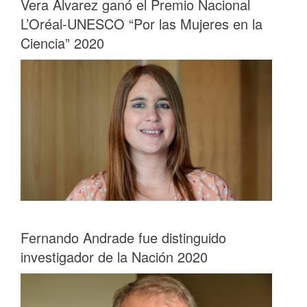
Vera Álvarez ganó el Premio Nacional
L’Oréal-UNESCO “Por las Mujeres en la
Ciencia” 2020
Fernando Andrade fue distinguido
investigador de la Nación 2020