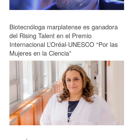
Biotecnóloga marplatense es ganadora
del Rising Talent en el Premio
Internacional L’Oréal-UNESCO “Por las
Mujeres en la Ciencia”