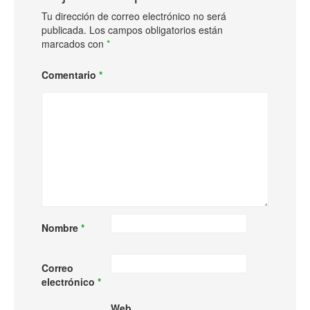
Tu dirección de correo electrónico no será
publicada.
Los campos obligatorios están
marcados con
*
Comentario
*
Nombre
*
Correo
electrónico
*
Web