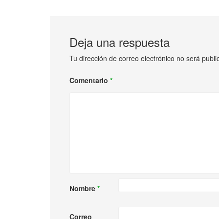
Deja una respuesta
Tu dirección de correo electrónico no será publi
Comentario
*
Nombre
*
Correo