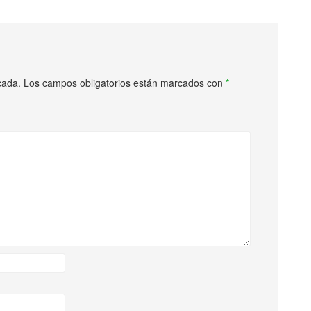
cada.
Los campos obligatorios están marcados con
*