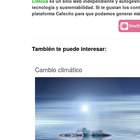
Citecus
es un sitio web independiente y autogest
tecnología y sustentabilidad. Si te gustan los co
plataforma Cafecito para que podamos generar má
También te puede interesar:
Cambio climático