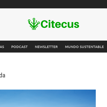
AS
PODCAST
NEWSLETTER
MUNDO SUSTENTABLE
ida