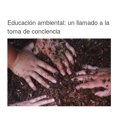
Educación ambiental: un llamado a la
toma de conciencia