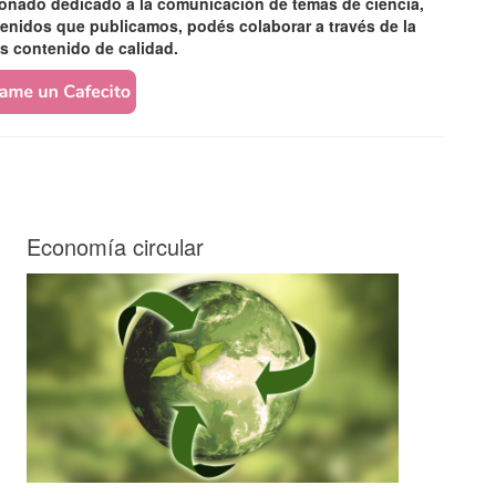
ionado dedicado a la comunicación de temas de ciencia,
ntenidos que publicamos, podés colaborar a través de la
s contenido de calidad.
Economía circular