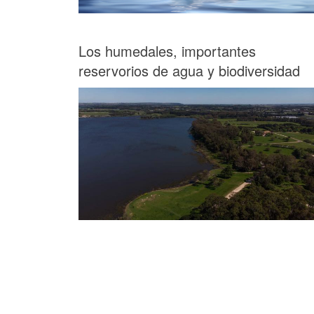
Los humedales, importantes
reservorios de agua y biodiversidad