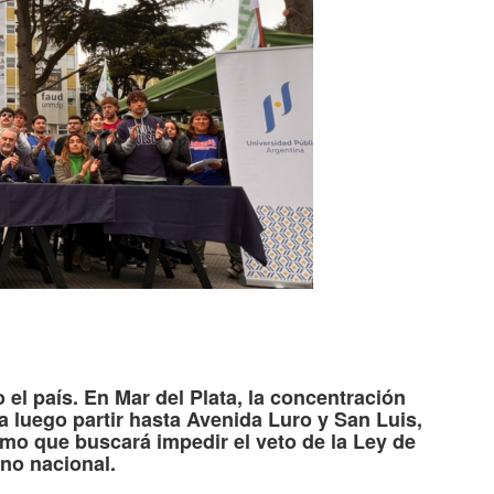
tir
 el país. En Mar del Plata, la concentración
 luego partir hasta Avenida Luro y San Luis,
amo que buscará impedir el veto de la Ley de
no nacional.