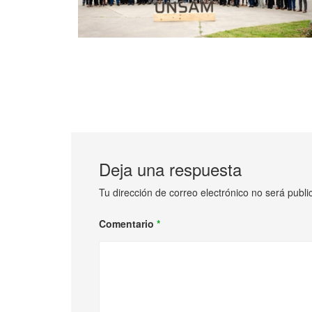
Deja una respuesta
Tu dirección de correo electrónico no será publi
Comentario
*