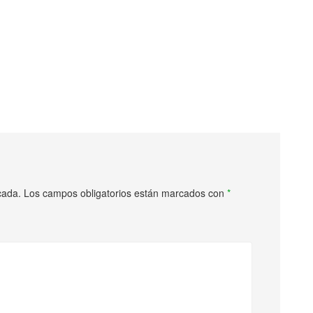
cada.
Los campos obligatorios están marcados con
*