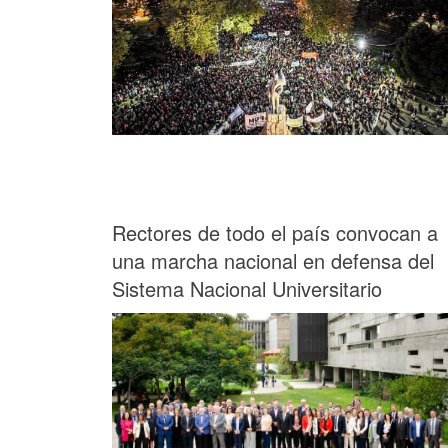
Rectores de todo el país convocan a
una marcha nacional en defensa del
Sistema Nacional Universitario