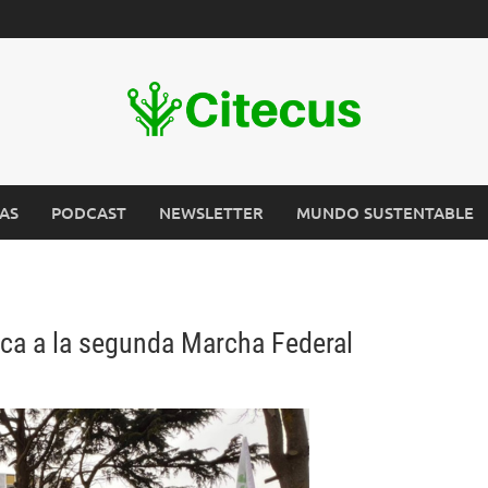
AS
PODCAST
NEWSLETTER
MUNDO SUSTENTABLE
ca a la segunda Marcha Federal