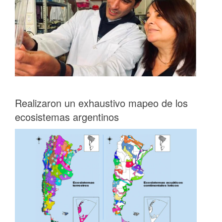
Realizaron un exhaustivo mapeo de los
ecosistemas argentinos