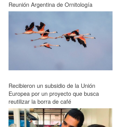
Reunión Argentina de Ornitología
Recibieron un subsidio de la Unión
Europea por un proyecto que busca
reutilizar la borra de café