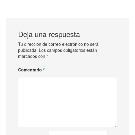
Deja una respuesta
Tu dirección de correo electrónico no será
publicada.
Los campos obligatorios están
marcados con
*
Comentario
*