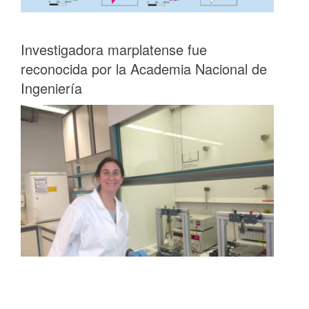
Investigadora marplatense fue
reconocida por la Academia Nacional de
Ingeniería