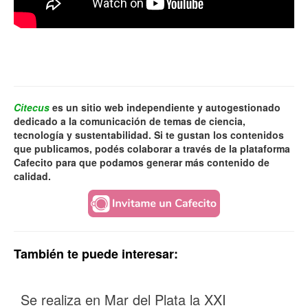
Citecus
es un sitio web independiente y autogestionado
dedicado a la comunicación de temas de ciencia,
tecnología y sustentabilidad. Si te gustan los contenidos
que publicamos, podés colaborar a través de la plataforma
Cafecito para que podamos generar más contenido de
calidad.
También te puede interesar:
Se realiza en Mar del Plata la XXI