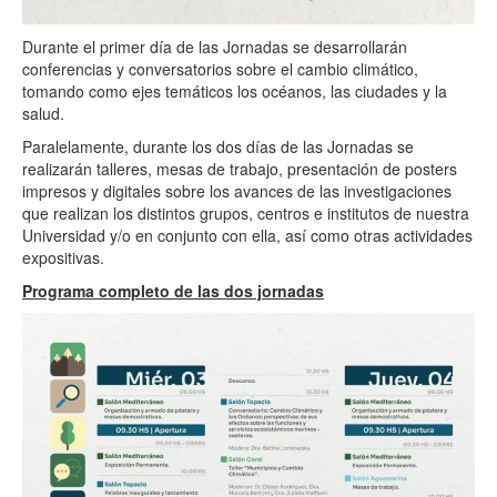
Durante el primer día de las Jornadas se desarrollarán
conferencias y conversatorios sobre el cambio climático,
tomando como ejes temáticos los océanos, las ciudades y la
salud.
Paralelamente, durante los dos días de las Jornadas se
realizarán talleres, mesas de trabajo, presentación de posters
impresos y digitales sobre los avances de las investigaciones
que realizan los distintos grupos, centros e institutos de nuestra
Universidad y/o en conjunto con ella, así como otras actividades
expositivas.
Programa completo de las dos jornadas