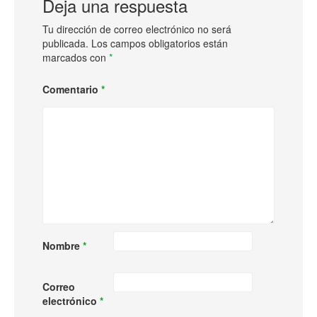
Deja una respuesta
Tu dirección de correo electrónico no será
publicada.
Los campos obligatorios están
marcados con
*
Comentario
*
Nombre
*
Correo
electrónico
*