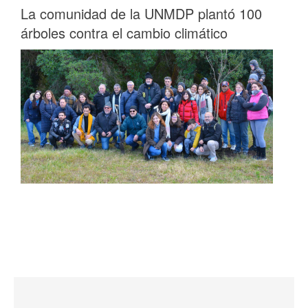
La comunidad de la UNMDP plantó 100
árboles contra el cambio climático