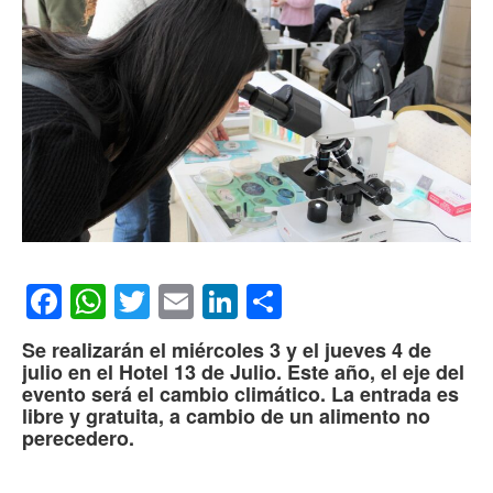
Facebook
WhatsApp
Twitter
Email
LinkedIn
Compartir
Se realizarán el miércoles 3 y el jueves 4 de
julio en el Hotel 13 de Julio. Este año, el eje del
evento será el cambio climático. La entrada es
libre y gratuita, a cambio de un alimento no
perecedero.