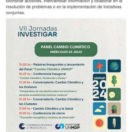
coordinar acciones, intercambiar información y colaborar en la
resolución de problemas o en la implementación de iniciativas
conjuntas.