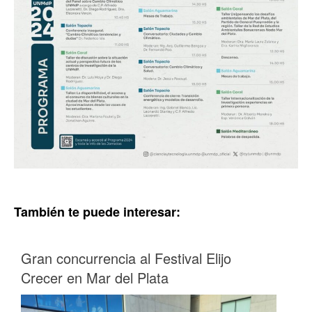
También te puede interesar:
Gran concurrencia al Festival Elijo
Crecer en Mar del Plata