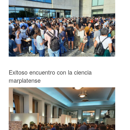
Exitoso encuentro con la ciencia
marplatense