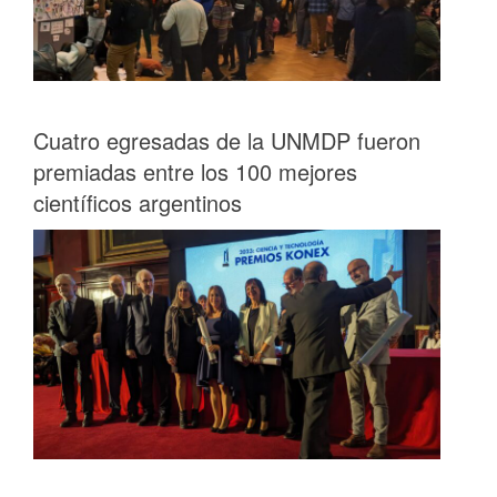
Cuatro egresadas de la UNMDP fueron
premiadas entre los 100 mejores
científicos argentinos