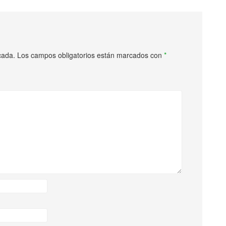
cada.
Los campos obligatorios están marcados con
*