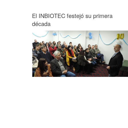
El INBIOTEC festejó su primera
década