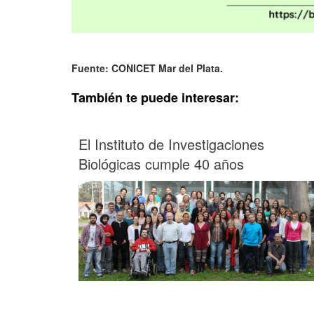
Fuente: CONICET Mar del Plata.
También te puede interesar:
El Instituto de Investigaciones
Biológicas cumple 40 años