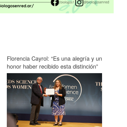
Florencia Cayrol: “Es una alegría y un
honor haber recibido esta distinción”