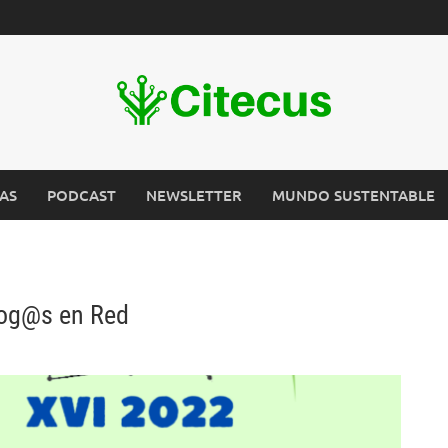
AS
PODCAST
NEWSLETTER
MUNDO SUSTENTABLE
log@s en Red