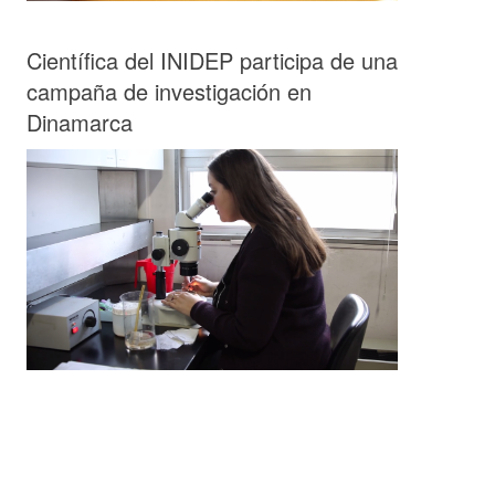
Científica del INIDEP participa de una
campaña de investigación en
Dinamarca