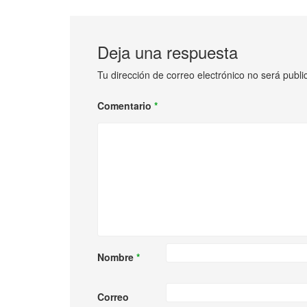
Deja una respuesta
Tu dirección de correo electrónico no será publi
Comentario
*
Nombre
*
Correo