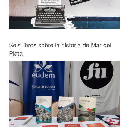
Seis libros sobre la historia de Mar del
Plata