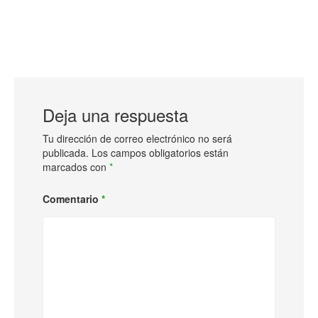
Deja una respuesta
Tu dirección de correo electrónico no será
publicada.
Los campos obligatorios están
marcados con
*
Comentario
*