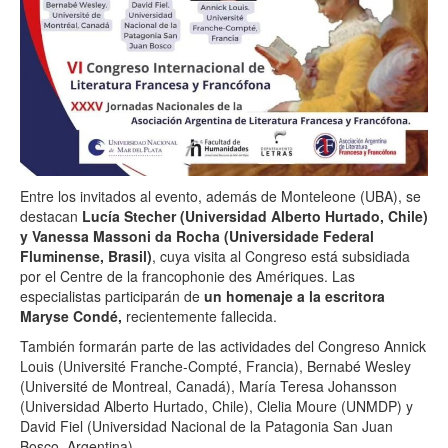
Entre los invitados al evento, además de Monteleone (UBA), se
destacan
Lucía Stecher (Universidad Alberto Hurtado, Chile)
y Vanessa Massoni da Rocha (Universidade Federal
Fluminense, Brasil)
, cuya visita al Congreso está subsidiada
por el Centre de la francophonie des Amériques. Las
especialistas participarán de
un homenaje a la escritora
Maryse Condé,
recientemente fallecida.
También formarán parte de las actividades del Congreso Annick
Louis (Université Franche-Compté, Francia), Bernabé Wesley
(Université de Montreal, Canadá), María Teresa Johansson
(Universidad Alberto Hurtado, Chile), Clelia Moure (UNMDP) y
David Fiel (Universidad Nacional de la Patagonia San Juan
Bosco, Argentina).