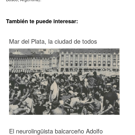
También te puede interesar:
Mar del Plata, la ciudad de todos
El neurolingüista balcarceño Adolfo