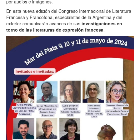
por audios e imágenes.
En esta nueva edición del Congreso Internacional de Literatura
Francesa y Francófona, especialistas de la Argentina y del
exterior comunicarán avances de sus
investigaciones en
torno de las literaturas de expresión francesa
.