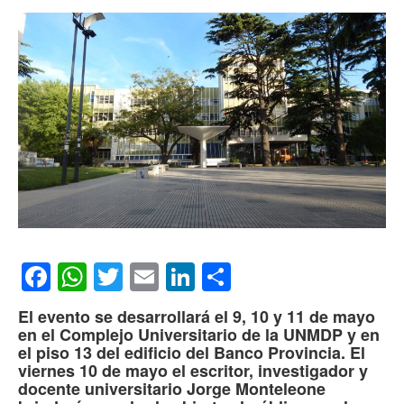
Facebook
WhatsApp
Twitter
Email
LinkedIn
Compartir
El evento se desarrollará el 9, 10 y 11 de mayo
en el Complejo Universitario de la UNMDP y en
el piso 13 del edificio del Banco Provincia. El
viernes 10 de mayo el escritor, investigador y
docente universitario Jorge Monteleone