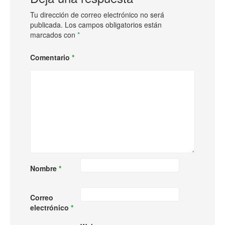
Tu dirección de correo electrónico no será
publicada.
Los campos obligatorios están
marcados con
*
Comentario
*
Nombre
*
Correo
electrónico
*