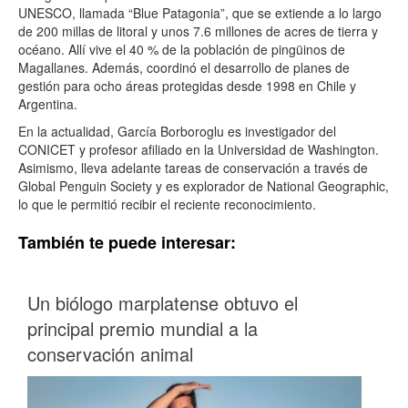
UNESCO, llamada “Blue Patagonia”, que se extiende a lo largo
de 200 millas de litoral y unos 7.6 millones de acres de tierra y
océano. Allí vive el 40 % de la población de pingüinos de
Magallanes. Además, coordinó el desarrollo de planes de
gestión para ocho áreas protegidas desde 1998 en Chile y
Argentina.
En la actualidad, García Borboroglu es investigador del
CONICET y profesor afiliado en la Universidad de Washington.
Asimismo, lleva adelante tareas de conservación a través de
Global Penguin Society y es explorador de National Geographic,
lo que le permitió recibir el reciente reconocimiento.
También te puede interesar:
Un biólogo marplatense obtuvo el
principal premio mundial a la
conservación animal