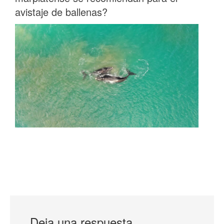
avistaje de ballenas?
Deja una respuesta