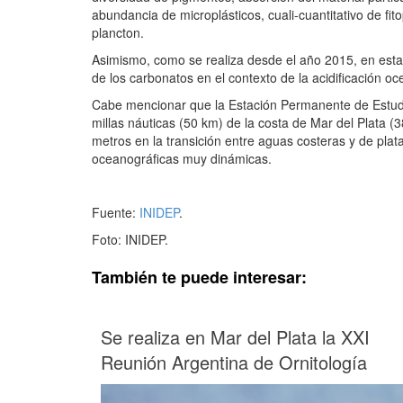
abundancia de microplásticos, cuali-cuantitativo de fi
plancton.
Asimismo, como se realiza desde el año 2015, en esta 
de los carbonatos en el contexto de la acidificación oc
Cabe mencionar que la Estación Permanente de Estudi
millas náuticas (50 km) de la costa de Mar del Plata (
metros en la transición entre aguas costeras y de pla
oceanográficas muy dinámicas.
Fuente:
INIDEP
.
Foto: INIDEP.
También te puede interesar:
Se realiza en Mar del Plata la XXI
Reunión Argentina de Ornitología