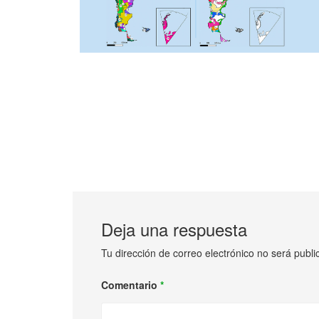
Deja una respuesta
Tu dirección de correo electrónico no será publi
Comentario
*