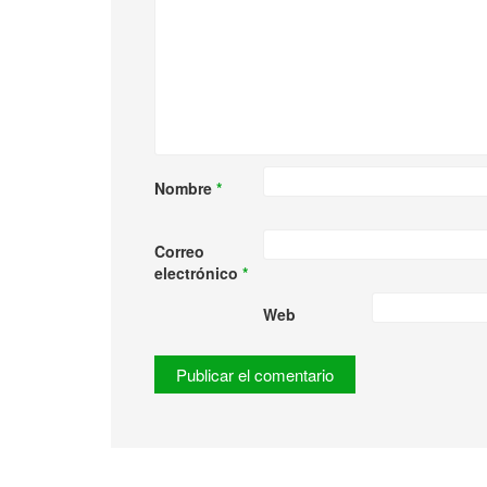
Nombre
*
Correo
electrónico
*
Web