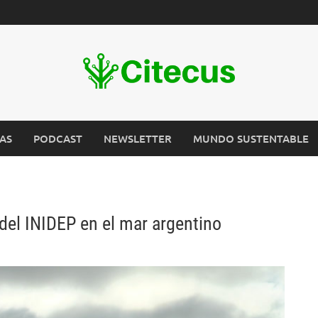
AS
PODCAST
NEWSLETTER
MUNDO SUSTENTABLE
el INIDEP en el mar argentino