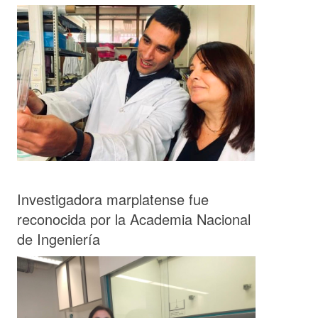
Investigadora marplatense fue
reconocida por la Academia Nacional
de Ingeniería