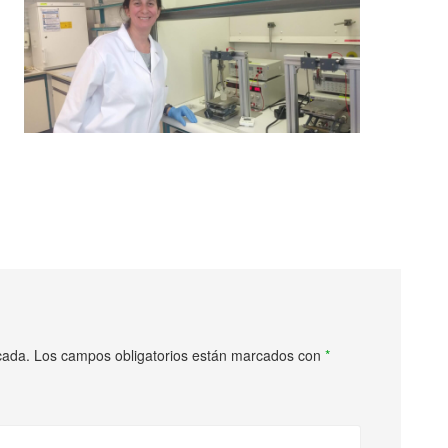
cada.
Los campos obligatorios están marcados con
*