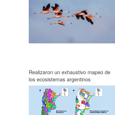
Realizaron un exhaustivo mapeo de
los ecosistemas argentinos