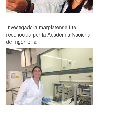
Investigadora marplatense fue
reconocida por la Academia Nacional
de Ingeniería