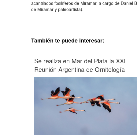
acantilados fosilíferos de Miramar, a cargo de Danie
de Miramar y paleoartista).
También te puede interesar:
Se realiza en Mar del Plata la XXI
Reunión Argentina de Ornitología