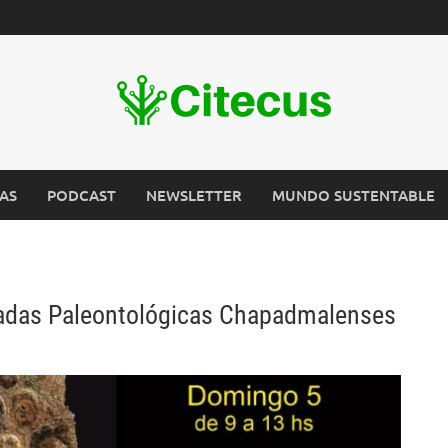
AS
PODCAST
NEWSLETTER
MUNDO SUSTENTABLE
rnadas Paleontológicas Chapadmalenses