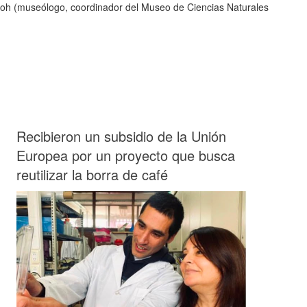
l Boh (museólogo, coordinador del Museo de Ciencias Naturales
Recibieron un subsidio de la Unión
Europea por un proyecto que busca
reutilizar la borra de café