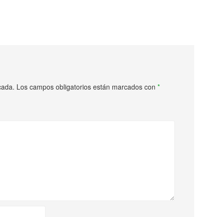
cada.
Los campos obligatorios están marcados con
*