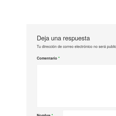
Deja una respuesta
Tu dirección de correo electrónico no será publi
Comentario
*
Nombre
*