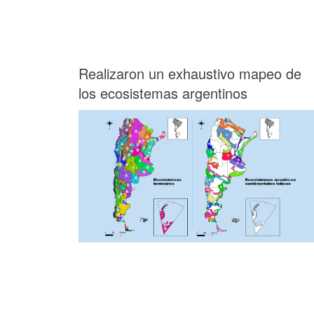
Realizaron un exhaustivo mapeo de
los ecosistemas argentinos