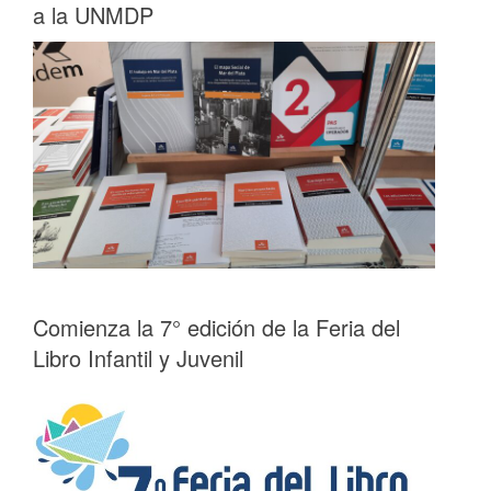
a la UNMDP
Comienza la 7° edición de la Feria del
Libro Infantil y Juvenil