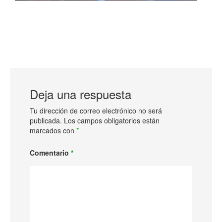
Deja una respuesta
Tu dirección de correo electrónico no será
publicada.
Los campos obligatorios están
marcados con
*
Comentario
*