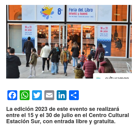
Facebook
WhatsApp
Twitter
Email
LinkedIn
Compartir
La edición 2023 de este evento se realizará
entre el 15 y el 30 de julio en el Centro Cultural
Estación Sur, con entrada libre y gratuita.