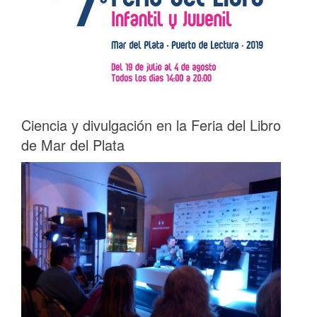
Ciencia y divulgación en la Feria del Libro
de Mar del Plata