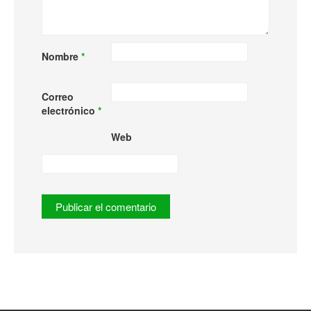
Nombre
*
Correo
electrónico
*
Web