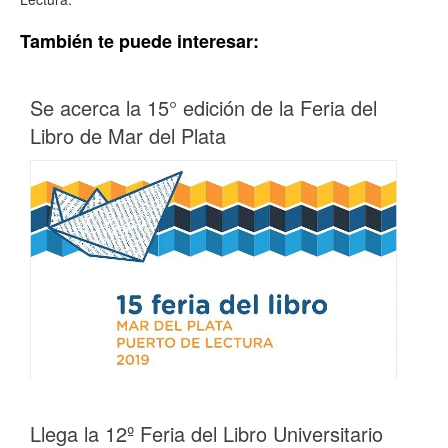
También te puede interesar:
Se acerca la 15° edición de la Feria del
Libro de Mar del Plata
Llega la 12º Feria del Libro Universitario