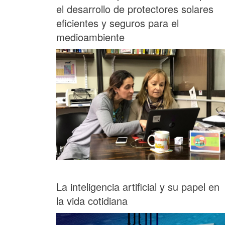
el desarrollo de protectores solares
eficientes y seguros para el
medioambiente
La inteligencia artificial y su papel en
la vida cotidiana