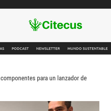
AS
PODCAST
NEWSLETTER
MUNDO SUSTENTABLE
n componentes para un lanzador de