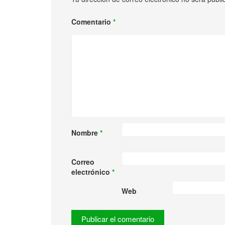
Comentario
*
Nombre
*
Correo
electrónico
*
Web