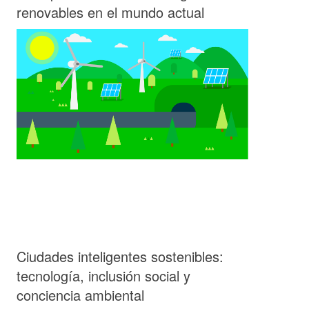
renovables en el mundo actual
Ciudades inteligentes sostenibles:
tecnología, inclusión social y
conciencia ambiental