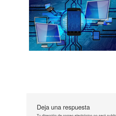
Deja una respuesta
Tu dirección de correo electrónico no será publi