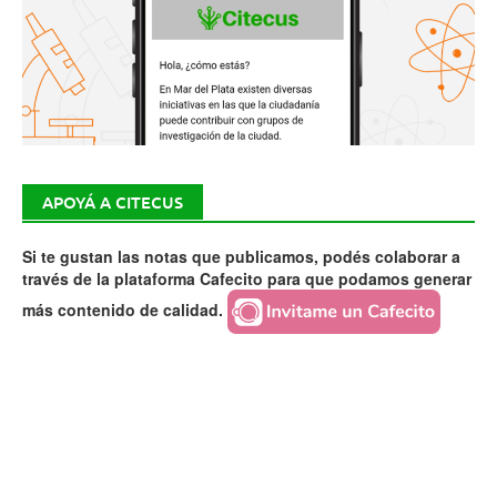
APOYÁ A CITECUS
Si te gustan las notas que publicamos, podés colaborar a
través de la plataforma Cafecito para que podamos generar
más contenido de calidad.