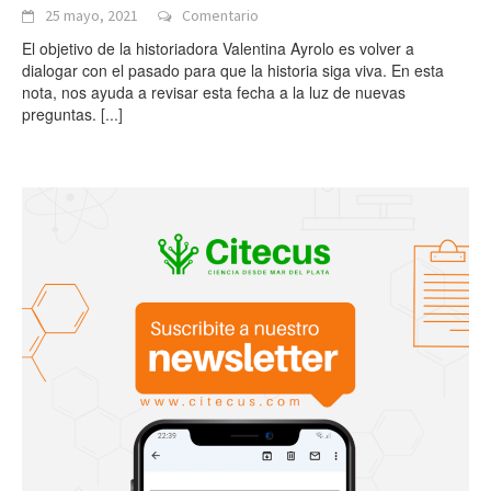
25 mayo, 2021
Comentario
El objetivo de la historiadora Valentina Ayrolo es volver a
dialogar con el pasado para que la historia siga viva. En esta
nota, nos ayuda a revisar esta fecha a la luz de nuevas
preguntas.
[...]