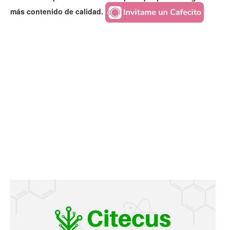
más contenido de calidad.