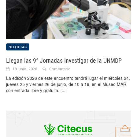
NOTICIAS
Llegan las 9° Jornadas Investigar de la UNMDP
19 junio, 2026
Comentario
La edición 2026 de este encuentro tendrá lugar el miércoles 24,
jueves 25 y viernes 26 de junio, de 10 a 16, en el Museo MAR,
con entrada libre y gratuita.
[...]