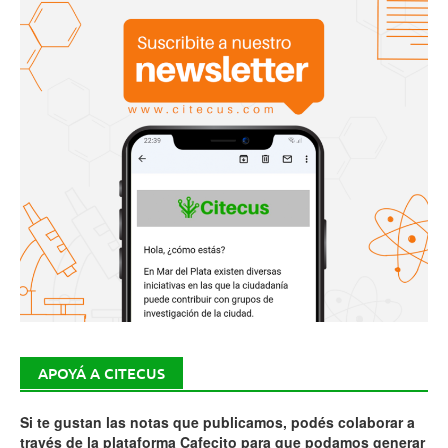
APOYÁ A CITECUS
Si te gustan las notas que publicamos, podés colaborar a
través de la plataforma Cafecito para que podamos generar