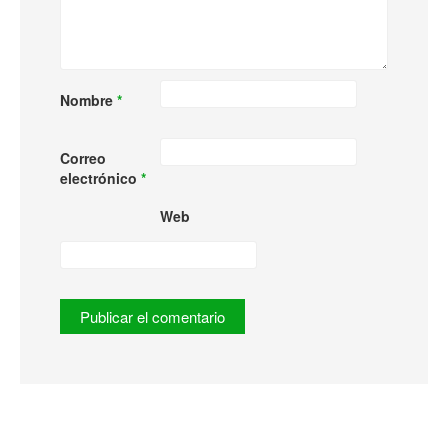
Nombre
*
Correo
electrónico
*
Web