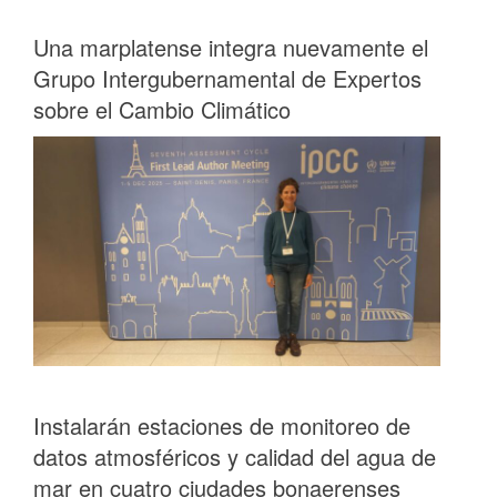
Una marplatense integra nuevamente el
Grupo Intergubernamental de Expertos
sobre el Cambio Climático
Instalarán estaciones de monitoreo de
datos atmosféricos y calidad del agua de
mar en cuatro ciudades bonaerenses