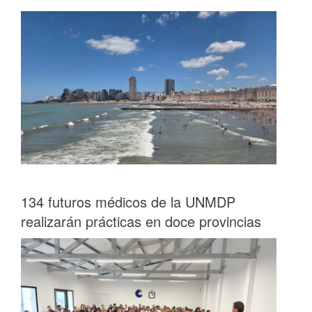
134 futuros médicos de la UNMDP
realizarán prácticas en doce provincias