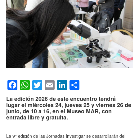
Facebook
WhatsApp
Twitter
Email
LinkedIn
Compartir
La edición 2026 de este encuentro tendrá
lugar el miércoles 24, jueves 25 y viernes 26 de
junio, de 10 a 16, en el Museo MAR, con
entrada libre y gratuita.
La 9° edición de las Jornadas Investigar se desarrollarán del