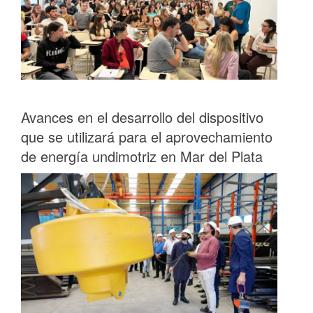
Avances en el desarrollo del dispositivo
que se utilizará para el aprovechamiento
de energía undimotriz en Mar del Plata