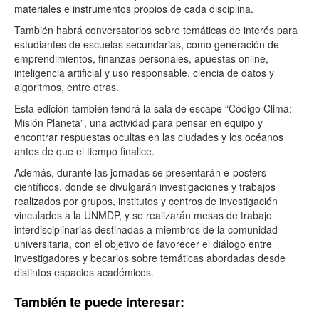
materiales e instrumentos propios de cada disciplina.
También habrá conversatorios sobre temáticas de interés para
estudiantes de escuelas secundarias, como generación de
emprendimientos, finanzas personales, apuestas online,
inteligencia artificial y uso responsable, ciencia de datos y
algoritmos, entre otras.
Esta edición también tendrá la sala de escape “Código Clima:
Misión Planeta”, una actividad para pensar en equipo y
encontrar respuestas ocultas en las ciudades y los océanos
antes de que el tiempo finalice.
Además, durante las jornadas se presentarán e-posters
científicos, donde se divulgarán investigaciones y trabajos
realizados por grupos, institutos y centros de investigación
vinculados a la UNMDP, y se realizarán mesas de trabajo
interdisciplinarias destinadas a miembros de la comunidad
universitaria, con el objetivo de favorecer el diálogo entre
investigadores y becarios sobre temáticas abordadas desde
distintos espacios académicos.
También te puede interesar: