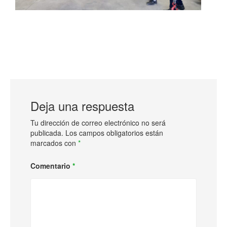
Deja una respuesta
Tu dirección de correo electrónico no será
publicada.
Los campos obligatorios están
marcados con
*
Comentario
*