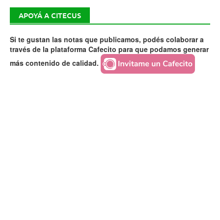
APOYÁ A CITECUS
Si te gustan las notas que publicamos, podés colaborar a
través de la plataforma Cafecito para que podamos generar
más contenido de calidad.