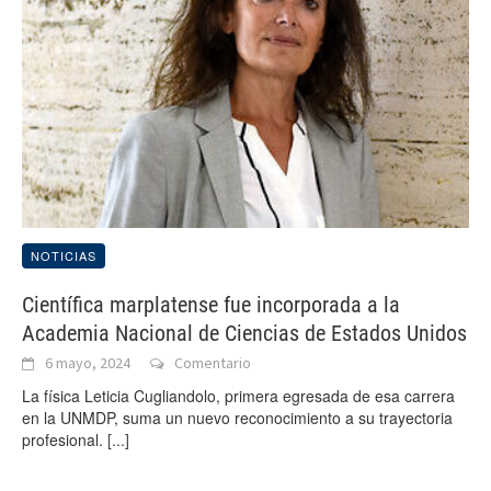
NOTICIAS
Científica marplatense fue incorporada a la
Academia Nacional de Ciencias de Estados Unidos
6 mayo, 2024
Comentario
La física Leticia Cugliandolo, primera egresada de esa carrera
en la UNMDP, suma un nuevo reconocimiento a su trayectoria
profesional.
[...]