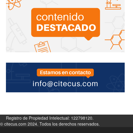
Registro de Propiedad Intelectual: 122798120.
© citecus.com 2024. Todos los derechos reservados.