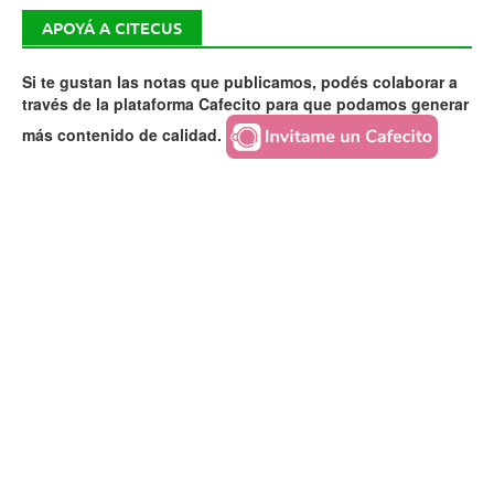
APOYÁ A CITECUS
Si te gustan las notas que publicamos, podés colaborar a
través de la plataforma Cafecito para que podamos generar
más contenido de calidad.