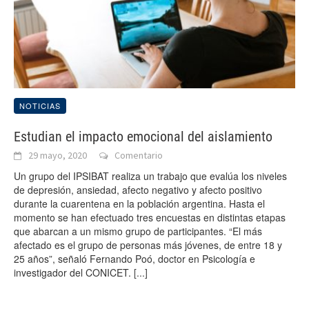
NOTICIAS
Estudian el impacto emocional del aislamiento
29 mayo, 2020
Comentario
Un grupo del IPSIBAT realiza un trabajo que evalúa los niveles
de depresión, ansiedad, afecto negativo y afecto positivo
durante la cuarentena en la población argentina. Hasta el
momento se han efectuado tres encuestas en distintas etapas
que abarcan a un mismo grupo de participantes. “El más
afectado es el grupo de personas más jóvenes, de entre 18 y
25 años”, señaló Fernando Poó, doctor en Psicología e
investigador del CONICET.
[...]