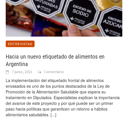
ENTREVISTAS
Hacia un nuevo etiquetado de alimentos en
Argentina
7 junio, 2021
Comentario
La implementación del etiquetado frontal de alimentos
envasados es uno de los puntos destacados de la Ley de
Promoción de la Alimentación Saludable que espera su
tratamiento en Diputados. Especialistas explican la importancia
del avance de este proyecto y por qué puede ser un primer
paso hacia políticas que garanticen un retorno a hábitos
alimentarios saludables.
[...]