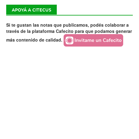
APOYÁ A CITECUS
Si te gustan las notas que publicamos, podés colaborar a
través de la plataforma Cafecito para que podamos generar
más contenido de calidad.