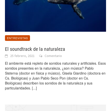
ENTREVISTAS
El soundtrack de la naturaleza
25 febrero, 2021
Comentario
El ambiente está repleto de sonidos naturales y artificiales. Esos
sonidos presentes en la naturaleza, ¿son música? Pablo
Sisterna (doctor en física y músico), Gisela Giardino (doctora en
Cs. Biológicas) y Juan Pablo Seco Pon (doctor en Cs.
Biológicas) describen los sonidos de la naturaleza y sus
particularidades.
[...]