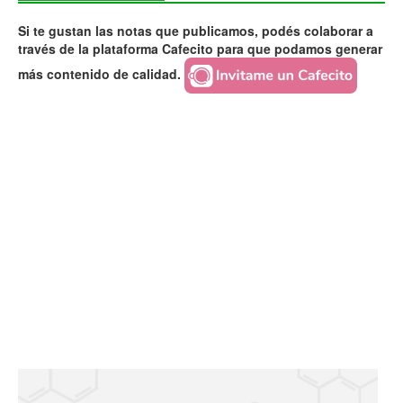
Si te gustan las notas que publicamos, podés colaborar a
través de la plataforma Cafecito para que podamos generar
más contenido de calidad.