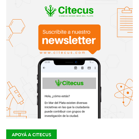
APOYÁ A CITECUS