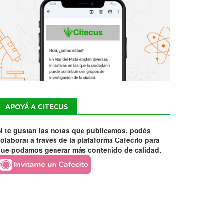
APOYÁ A CITECUS
i te gustan las notas que publicamos, podés
olaborar a través de la plataforma Cafecito para
que podamos generar más contenido de calidad.