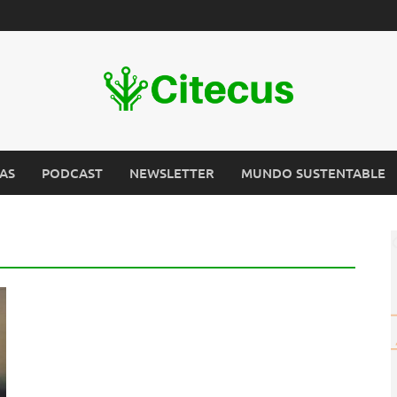
AS
PODCAST
NEWSLETTER
MUNDO SUSTENTABLE