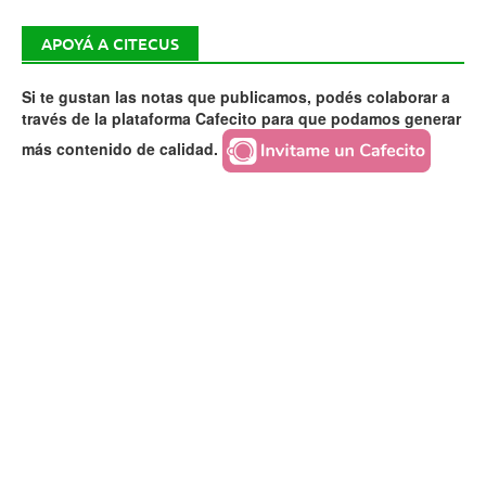
APOYÁ A CITECUS
Si te gustan las notas que publicamos, podés colaborar a
través de la plataforma Cafecito para que podamos generar
más contenido de calidad.