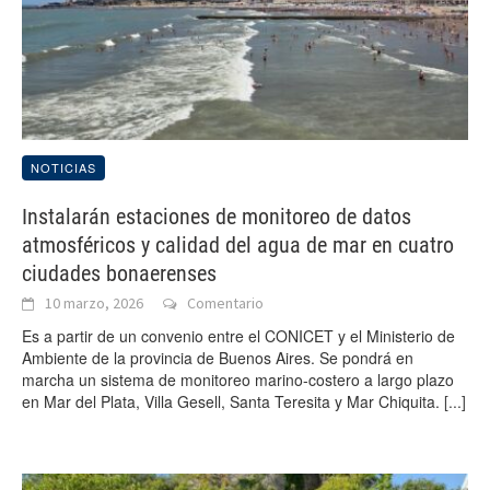
NOTICIAS
Instalarán estaciones de monitoreo de datos
atmosféricos y calidad del agua de mar en cuatro
ciudades bonaerenses
10 marzo, 2026
Comentario
Es a partir de un convenio entre el CONICET y el Ministerio de
Ambiente de la provincia de Buenos Aires. Se pondrá en
marcha un sistema de monitoreo marino-costero a largo plazo
en Mar del Plata, Villa Gesell, Santa Teresita y Mar Chiquita.
[...]