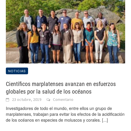
NOTICIAS
Científicos marplatenses avanzan en esfuerzos
globales por la salud de los océanos
23 octubre, 2019
Comentario
Investigadores de todo el mundo, entre ellos un grupo de
marplatenses, trabajan para evitar los efectos de la acidificación
de los océanos en especies de moluscos y corales.
[...]