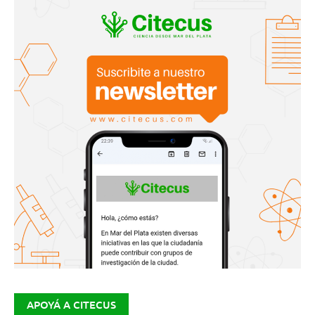
APOYÁ A CITECUS