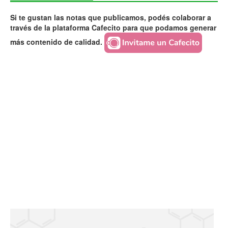
Si te gustan las notas que publicamos, podés colaborar a
través de la plataforma Cafecito para que podamos generar
más contenido de calidad.