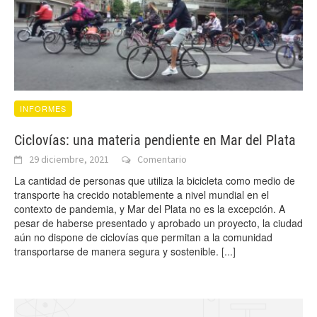
INFORMES
Ciclovías: una materia pendiente en Mar del Plata
29 diciembre, 2021
Comentario
La cantidad de personas que utiliza la bicicleta como medio de
transporte ha crecido notablemente a nivel mundial en el
contexto de pandemia, y Mar del Plata no es la excepción. A
pesar de haberse presentado y aprobado un proyecto, la ciudad
aún no dispone de ciclovías que permitan a la comunidad
transportarse de manera segura y sostenible.
[...]