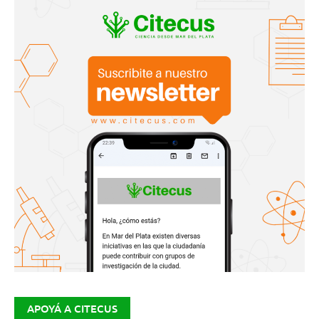
APOYÁ A CITECUS