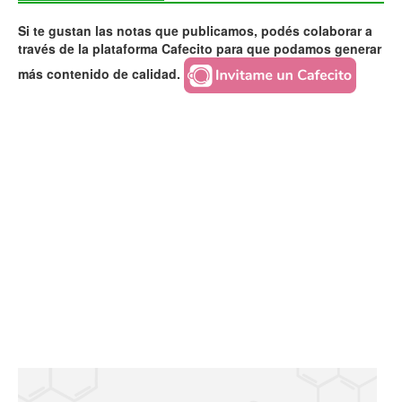
Si te gustan las notas que publicamos, podés colaborar a
través de la plataforma Cafecito para que podamos generar
más contenido de calidad.