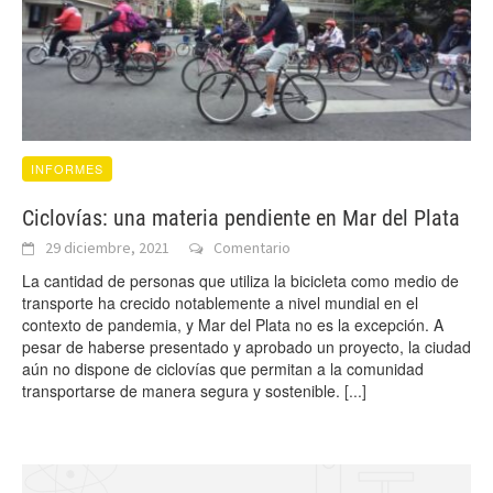
INFORMES
Ciclovías: una materia pendiente en Mar del Plata
29 diciembre, 2021
Comentario
La cantidad de personas que utiliza la bicicleta como medio de
transporte ha crecido notablemente a nivel mundial en el
contexto de pandemia, y Mar del Plata no es la excepción. A
pesar de haberse presentado y aprobado un proyecto, la ciudad
aún no dispone de ciclovías que permitan a la comunidad
transportarse de manera segura y sostenible.
[...]