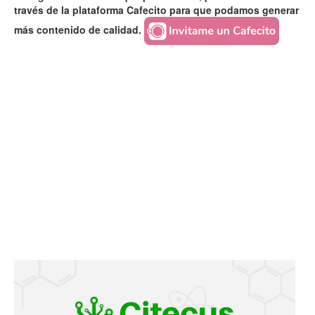
través de la plataforma Cafecito para que podamos generar
más contenido de calidad.