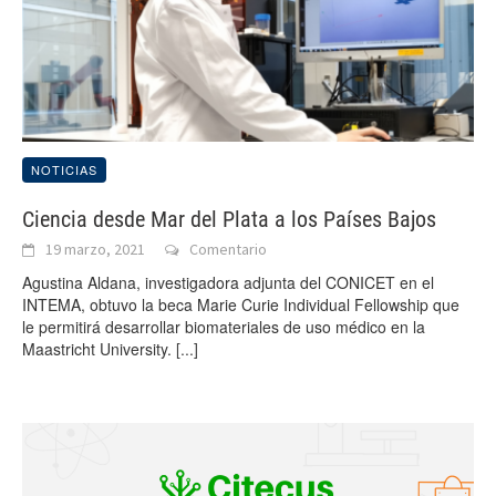
NOTICIAS
Ciencia desde Mar del Plata a los Países Bajos
19 marzo, 2021
Comentario
Agustina Aldana, investigadora adjunta del CONICET en el
INTEMA, obtuvo la beca Marie Curie Individual Fellowship que
le permitirá desarrollar biomateriales de uso médico en la
Maastricht University.
[...]